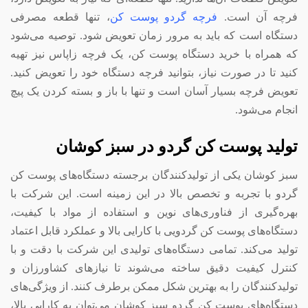
فرچه آن است.
فرچه گردو پوست کن
، تنها قطعه مصرفی
دستگاه است که باید به مرور زمان تعویض شود. توصیه می‌شود
که همراه با خرید دستگاه پوست کن، یک فرچه زاپاس نیز تهیه
کنید تا در صورت نیاز، بتوانید فرچه دستگاه خود را تعویض کنید.
تعویض فرچه بسیار آسان است و تنها با باز و بسته کردن یک پیچ
انجام می‌شود.
تولید پوست کن گردو در سبز کوشان
سبز کوشان یکی از تولیدکنندگان برجسته دستگاه‌های پوست کن
گردو با تجربه و تخصص بالا در این زمینه است. این شرکت با
بهره‌گیری از فناوری‌های نوین و استفاده از مواد با کیفیت،
دستگاه‌های پوست کن گردویی با کارایی بالا و عملکرد قابل اعتماد
تولید می‌کند. تمامی دستگاه‌های تولیدی این شرکت با دقت و با
کنترل کیفیت دقیق ساخته می‌شوند تا نیازهای کشاورزان و
تولیدکنندگان را به بهترین شکل ممکن برطرف کنند. از ویژگی‌های
دستگاه‌های پوست کن گردو سبز کوشان می‌توان به کارایی بالا،