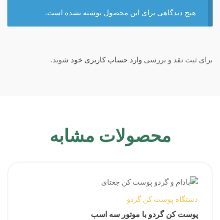
هیچ دیدگاهی برای این محصول نوشته نشده است.
برای ثبت نقد و بررسی
وارد حساب کاربری خود
شوید.
محصولات مشابه
دستگاه پوست کن گردو
پوست کن گردو با موتور سه اسب