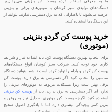
ما به معرفی دستگاه گردو پوست کن بنزینی می‌پردازیم.
دستگاه‌های تولیدی سبز کوشان با موتور‌های برقی و بنزینی
عرضه می‌شوند تا باغدارانی که به برق دسترسی ندارند، بتوانند از
این دستگاه‌ها استفاده کنند.
خرید پوست کن گردو بنزینی
(موتوری)
برای انتخاب بهترین دستگاه پوست کن، باید ابتدا به نیاز و شرایط
کاری خود توجه کنید. شرکت سبز کوشان انواع دستگاه‌های
پوست کن گردو و بادام را تولید کرده است تا شما بتوانید دستگاه
مناسبی را انتخاب کنید. اگر دسترسی به برق دارید، پوست کن
برقی بهتر است زیرا مشکلات مربوط به موتور‌های بنزینی را
ندارد. اما اگر دسترسی به برق ندارید، باید از
پوست کن بنزینی
استفاده کنید. اگرچه پوست کن موتوری به دلیل نیاز به روغن و
بنزین کمی پیچیدگی بیشتری دارد، اما با یادگیری اصول صحیح
استفاده، می‌توانید به راحتی از آن استفاده کنید.