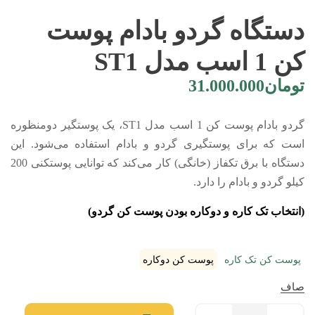
دستگاه گردو بادام پوست
کن 1 اسب مدل ST1
تومان
31.000.000
گردو بادام پوست کن 1 اسب مدل ST1، یک پوستگیر دومنظوره
است که برای پوستگیری گردو و بادام استفاده می‌شود. این
دستگاه با برق تکفاز (خانگی) کار می‌کند که توانایی پوستکنی 200
کیلو گردو و بادام را دارد.
(انتخاب تک کاره و دوکاره بودن پوست کن گردو)
پوست کن تک کاره
پوست کن دوکاره
صاف