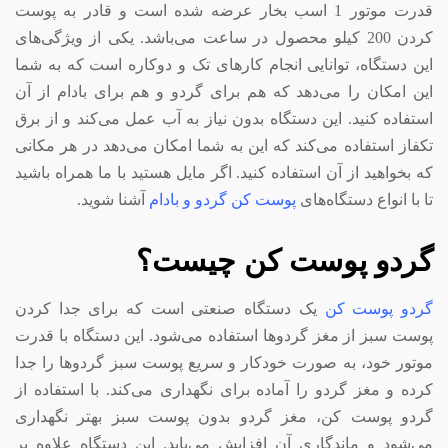
قدرت موتور 1 اسب بخار عرضه شده است و قادر به پوست
کردن 200 کیلو محصول در ساعت می‌باشد. یکی از ویژگی‌های
این دستگاه، توانایی انجام کارهای تک و دوکاره است که به شما
این امکان را می‌دهد که هم برای گردو و هم برای بادام از آن
استفاده کنید. این دستگاه بدون نیاز به آب عمل می‌کند و از برق
تکفاز استفاده می‌کند که این به شما امکان می‌دهد در هر مکانی
که بخواهید از آن استفاده کنید. اگر مایل هستید با ما همراه باشید
تا با انواع دستگاه‌های
پوست کن گردو و بادام
آشنا شوید.
گردو پوست کن چیست؟
گردو پوست کن
یک دستگاه صنعتی است که برای جدا کردن
پوست سبز از مغز گردوها استفاده می‌شود. این دستگاه با قدرت
موتور خود، به صورت خودکار و سریع پوست سبز گردوها را جدا
کرده و مغز گردو را آماده برای نگهداری می‌کند. با استفاده از
گردو پوست کن، مغز گردو بدون پوست سبز بهتر نگهداری
می‌شود و ماندگاری آن افزایش می‌یابد. این دستگاه علاوه بر