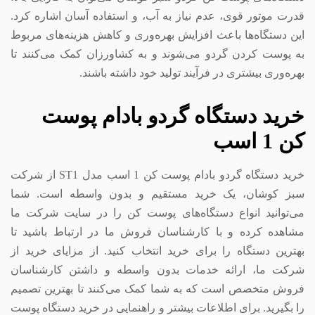
قدرت موتور قوی، عدم نیاز به آب، و استفاده آسان اشاره کرد.
این دستگاه‌ها باعث افزایش بهره‌وری و کاهش هزینه‌های مربوط
به پوست کردن گردو می‌شوند و به کشاورزان کمک می‌کنند تا
بهره‌وری بیشتری در فرآیند تولید خود داشته باشند.
خرید دستگاه گردو بادام پوست
کن 1 اسب
خرید دستگاه گردو بادام پوست کن 1 اسب مدل ST1 از شرکت
سبز کوشان، یک خرید مستقیم و بدون واسطه است. شما
می‌توانید انواع دستگاه‌های پوست کن را در سایت شرکت ما
مشاهده کرده و با کارشناسان فروش ما در ارتباط باشید تا
بهترین دستگاه را برای خرید انتخاب کنید. از مزایای خرید از
شرکت ما، ارائه خدمات بدون واسطه و داشتن کارشناسان
فروش متخصص است که به شما کمک می‌کنند تا بهترین تصمیم
را بگیرید. برای اطلاعات بیشتر و راهنمایی در خرید دستگاه پوست