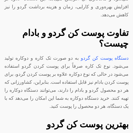
افزایش بهره‌وری و کارایی، زمان و هزینه برداشت گردو را نیز
کاهش می‌دهد.
تفاوت پوست کن گردو و بادام
چیست؟
دستگاه پوست کن گردو
به دو صورت تک کاره و دوکاره تولید
می‌شود. نوع تک کاره صرفاً برای پوست کردن گردو استفاده
می‌شود در حالی که نوع دوکاره علاوه بر پوست کردن گردو، برای
پوست کردن بادام نیز قابل استفاده است. بنابراین، کشاورزانی که
هر دو محصول گردو و بادام را دارند، می‌توانند دستگاه دوکاره را
تهیه کنند. خرید دستگاه دوکاره به شما این امکان را می‌دهد که با
یک دستگاه، هر دو محصول را پوست کنید.
بهترین پوست کن گردو