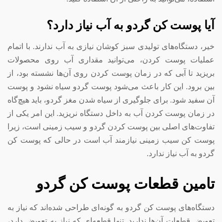
آیا پوست کن گردو به آب نیاز دارد؟
خیر، دستگاه‌های تولیدی سبز کوشان نیازی به آب ندارند. با اتمام
عملیات پوست کردن، می‌توانید مقداری آب روی محصولات
بریزید تا آبی که در زمان پوست کردن روی آن‌ها نشسته بود، از
بین برود. این کار باعث می‌شود پوست گردو سیاه نشود و پوست
آن سفید شود. برای جلوگیری از سیاه شدن مغز گردو، باید هیچ‌گاه
در زمان پوست کردن آب به داخل دستگاه نریزید. این امر یکی از
تفاوت‌های اصلی بین پوست کردن گردو و سیب زمینی است، زیرا
پوست کن سیب زمینی نیازمند آب است در حالی که پوست کن
گردو به آب نیاز ندارد.
تامین قطعات پوست کن گردو
دستگاه‌های پوست کن گردو به گونه‌ای طراحی شده‌اند که نیاز به
تعویض قطعات آن‌ها ندارید. تنها قطعه‌ای که نیاز به تعویض دارد،