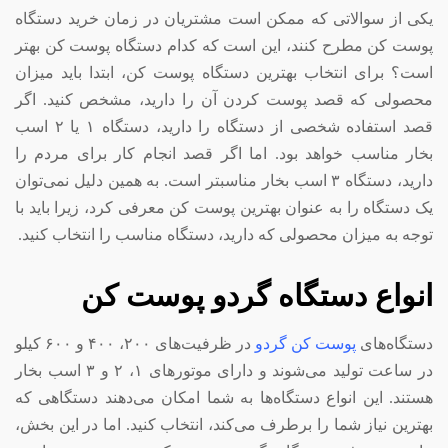
یکی از سوالاتی که ممکن است مشتریان در زمان خرید دستگاه
پوست کن مطرح کنند، این است که کدام دستگاه پوست کن بهتر
است؟ برای انتخاب بهترین دستگاه پوست کن، ابتدا باید میزان
محصولی که قصد پوست کردن آن را دارید، مشخص کنید. اگر
قصد استفاده شخصی از دستگاه را دارید، دستگاه ۱ یا ۲ اسب
بخار مناسب خواهد بود. اما اگر قصد انجام کار برای مردم را
دارید، دستگاه ۳ اسب بخار مناسبتر است. به همین دلیل نمی‌توان
یک دستگاه را به عنوان بهترین پوست کن معرفی کرد، زیرا باید با
توجه به میزان محصولی که دارید، دستگاه مناسب را انتخاب کنید.
انواع دستگاه گردو پوست کن
دستگاه‌های
پوست کن گردو
در ظرفیت‌های ۲۰۰، ۴۰۰ و ۶۰۰ کیلو
در ساعت تولید می‌شوند و دارای موتور‌های ۱، ۲ و ۳ اسب بخار
هستند. این انواع دستگاه‌ها به شما امکان می‌دهند دستگاهی که
بهترین نیاز شما را برطرف می‌کند، انتخاب کنید. اما در این بخش،