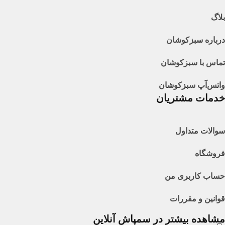
بلاگ
درباره سبزکوشان
تماس با سبزکوشان
واتس‌آپ سبزکوشان
خدمات مشتریان
سوالات متداول
فروشگاه
حساب کاربری من
قوانین و مقررات
مشاهده بیشتر در سمپاش آنلاین