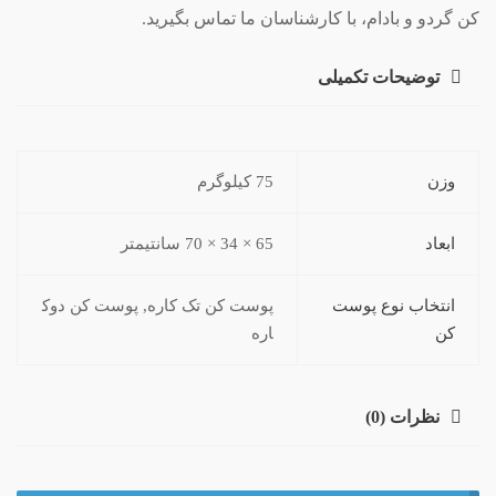
کن گردو و بادام، با کارشناسان ما تماس بگیرید.
توضیحات تکمیلی
وزن
75 کیلوگرم
ابعاد
65 × 34 × 70 سانتیمتر
انتخاب نوع پوست
پوست کن تک کاره, پوست کن دوک
کن
اره
نظرات (0)