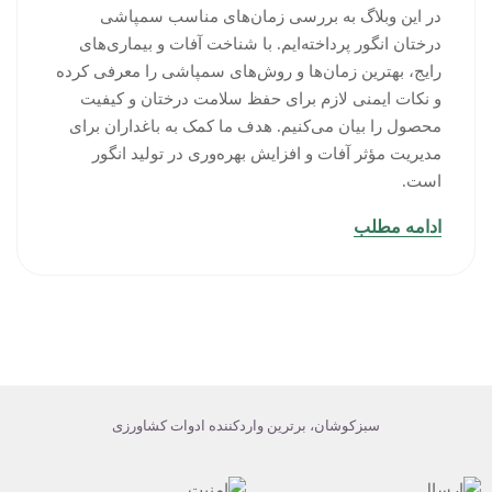
در این وبلاگ به بررسی زمان‌های مناسب سمپاشی
درختان انگور پرداخته‌ایم. با شناخت آفات و بیماری‌های
رایج، بهترین زمان‌ها و روش‌های سمپاشی را معرفی کرده
و نکات ایمنی لازم برای حفظ سلامت درختان و کیفیت
محصول را بیان می‌کنیم. هدف ما کمک به باغداران برای
مدیریت مؤثر آفات و افزایش بهره‌وری در تولید انگور
است.
ادامه مطلب
سبزکوشان، برترین واردکننده ادوات کشاورزی