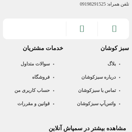
تلفن همراه: 09198291525
سبز کوشان
خدمات مشتریان
بلاگ
سوالات متداول
درباره سبزکوشان
فروشگاه
تماس با سبزکوشان
حساب کاربری من
واتس‌آپ سبزکوشان
قوانین و مقررات
مشاهده بیشتر در سمپاش آنلاین