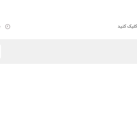
لیک کنید
ب