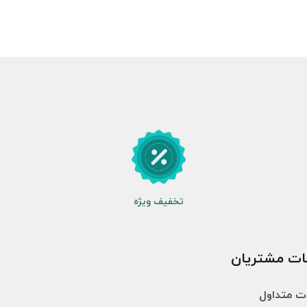
تخفیف ویژه
ات مشتریان
ت متداول