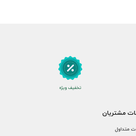
تخفیف ویژه
ات مشتریان
ت متداول