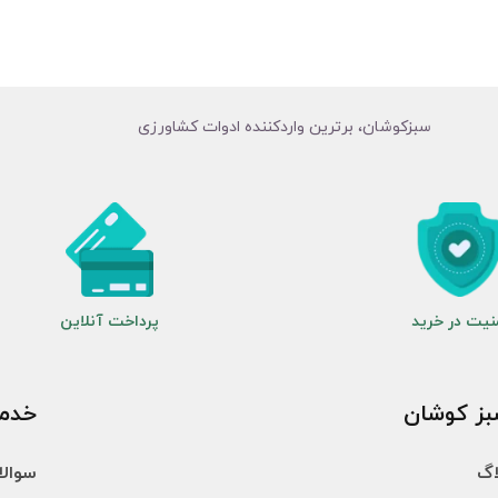
سبزکوشان، برترین واردکننده ادوات کشاورزی
نیت در خرید
پرداخت آنلاین
ز کوشان
خدم
اگ
سوالا