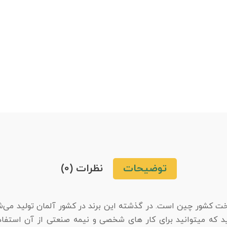
توضیحات
نظرات (0)
ساخت کشور چین است. در گذشته این برند در کشور آلمان تولید می‌
د که میتوانید برای کار های شخصی و نیمه صنعتی از آن استفاد