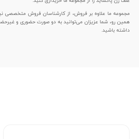
علف زن پاکساید را از مجموعه ما خریداری کنید.
مجموعه ما علاوه بر فروش، از کارشناسان فروش متخصصی نیز ا
همین رو، شما عزیزان می‌توانید به دو صورت حضوری و غیرحضور
داشته باشید.