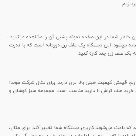
دازیم.
ین خاطر شما در این صفحه نمونه پشتی آن را مشاهده میکنید.
فاده میشود. این دستگاه یک علف زن دوزمانه است که با قدرت
رنج قیمتی کیفیت خیلی بالا تری دارند. برای مثال شرکت هوندا
د خرید علف تراش را دارید مناسب است. مجموعه سبز کوشان و
که باعث می‌شوند کاربری دستگاه شما تغییر کند. برای مثال،