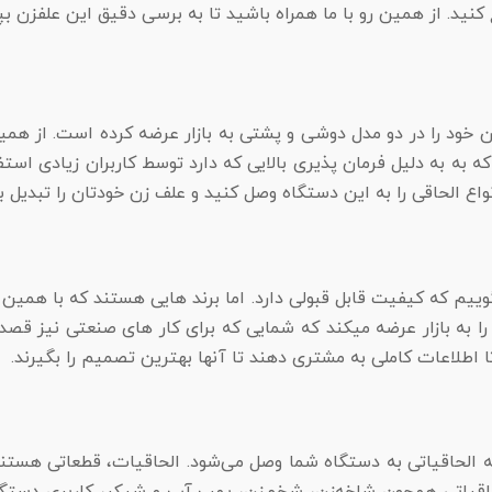
نید. از همین رو با ما همراه باشید تا به برسی دقیق این علفزن بپر
خود را در دو مدل دوشی و پشتی به بازار عرضه کرده است. از هم
به به دلیل فرمان پذیری بالایی که دارد توسط کاربران زیادی است
وییم که کیفیت قابل قبولی دارد. اما برند هایی هستند که با همین 
 به بازار عرضه میکند که شمایی که برای کار های صنعتی نیز قص
اطلاعات کاملی به مشتری دهند تا آنها بهترین تصمیم را بگیرند.
 الحاقیاتی به دستگاه شما وصل می‌شود. الحاقیات، قطعاتی هستند 