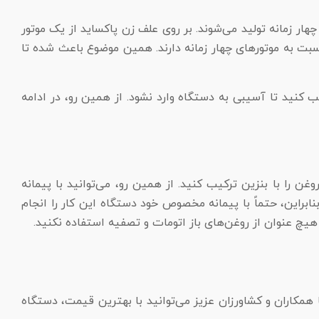
ار زمانه تولید می‌شوند. بر روی علف زن پاکساید از یک موتور
سبت به موتورهای چهار زمانه دارند. همین موضوع باعث شده تا
یب کنید تا آسیبی به دستگاه وارد نشود. از همین رو، در ادامه
ن را با بنزین ترکیب کنید. از همین رو، می‌توانید با پیمانه
‌های علف زن با درصد ۱ به ۲۵ روغن با بنزین مخلوط می‌شوند. بنابراین، حتماً با پیمانه مخصوص خود دستگاه این کار را انجام
مکاران و کشاورزان عزیز می‌توانید با بهترین قیمت، دستگاه