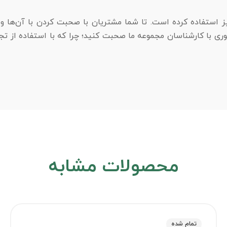
ستفاده کرده است. تا شما مشتریان با صحبت کردن با آن‌ها و گ
ی با کارشناسان مجموعه ما صحبت کنید؛ چرا که با استفاده از تجرب
محصولات مشابه
تمام شده