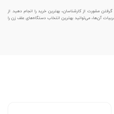
رفتن مشورت از کارشناسان، بهترین خرید را انجام دهید. از
یات آن‌ها، می‌توانید بهترین انتخاب دستگاه‌های علف زن را