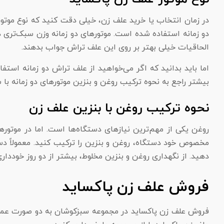
در زمان انتخاب یا خرید علف زن، خیلی دقت کنید که نوع موتور 
دو زمانه استفاده شده است. موتورهای دو زمانه وزن سبک‌تری د
الحاقیات خیلی بهتر بر روی این علف تراش جواب بدهند.
اما باید بدانید که اگر می‌خواهید از علف تراش دو زمانه استفا
بیشتر راجع به نحوه ترکیب روغن و بنزین موتورهای دو زمانه ب
نحوه ترکیب روغن با بنزین علف زن
روغن یکی از مهم‌ترین نیازهای دستگاه‌ها است. اما در موتورها
دهید. از نگهداری روغن و بنزین مخلوط، بیشتر از دو روز خودداری کنید. روغن مخصوص این علف تراش نی
فروش علف زن پاکساید
فروش علف زن پاکساید در مجموعه سبزکوشان به دو صورت عمده و