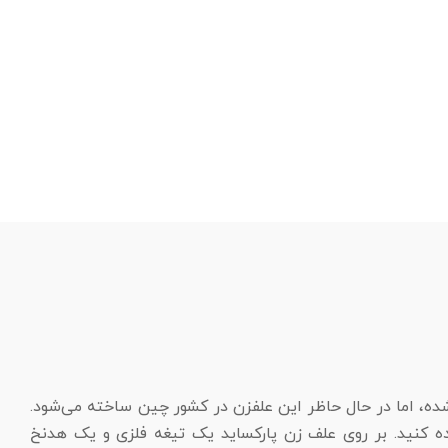
شده، اما در حال حاظر این علفزن در کشور چین ساخته می‌شود.
ه کنید. بر روی علف زن پارکساید یک تیغه فلزی و یک هدنخ