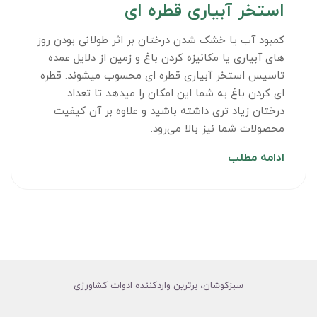
استخر آبیاری قطره ای
کمبود آب یا خشک شدن درختان بر اثر طولانی بودن روز
های آبیاری یا مکانیزه کردن باغ و زمین از دلایل عمده
تاسیس استخر آبیاری قطره ای محسوب میشوند. قطره
ای کردن باغ به شما این امکان را میدهد تا تعداد
درختان زیاد تری داشته باشید و علاوه بر آن کیفیت
محصولات شما نیز بالا می‌رود.
ادامه مطلب
سبزکوشان، برترین واردکننده ادوات کشاورزی