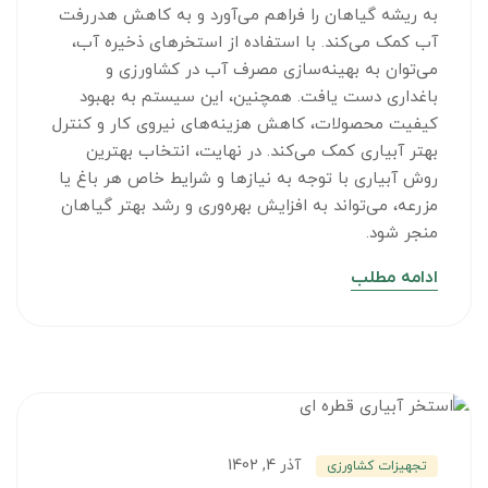
به ریشه گیاهان را فراهم می‌آورد و به کاهش هدررفت
آب کمک می‌کند. با استفاده از استخرهای ذخیره آب،
می‌توان به بهینه‌سازی مصرف آب در کشاورزی و
باغداری دست یافت. همچنین، این سیستم به بهبود
کیفیت محصولات، کاهش هزینه‌های نیروی کار و کنترل
بهتر آبیاری کمک می‌کند. در نهایت، انتخاب بهترین
روش آبیاری با توجه به نیازها و شرایط خاص هر باغ یا
مزرعه، می‌تواند به افزایش بهره‌وری و رشد بهتر گیاهان
منجر شود.
ادامه مطلب
آذر 4, 1402
تجهیزات کشاورزی