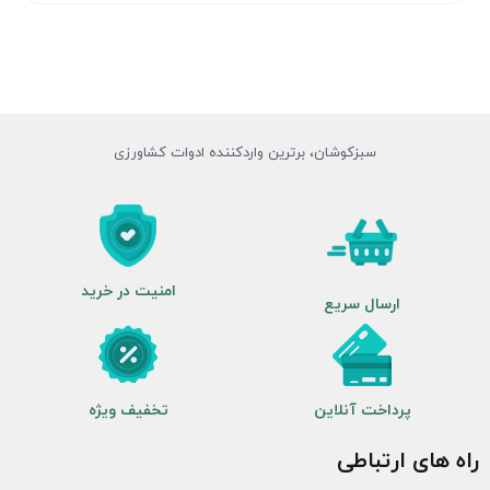
سبزکوشان، برترین واردکننده ادوات کشاورزی
امنیت در خرید
ارسال سریع
پرداخت آنلاین
تخفیف ویژه
راه های ارتباطی