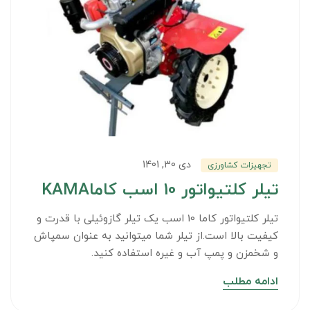
دی 30, 1401
تجهیزات کشاورزی
تیلر کلتیواتور 10 اسب کاماKAMA
تیلر کلتیواتور کاما 10 اسب یک تیلر گازوئیلی با قدرت و
کیفیت بالا است.از تیلر شما میتوانید به عنوان سمپاش
و شخمزن و پمپ آب و غیره استفاده کنید.
ادامه مطلب