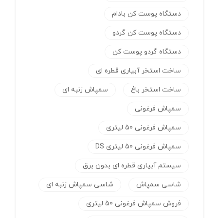
دستگاه پوست کن بادام
دستگاه پوست کن گردو
دستگاه گردو پوست کن
ساخت استخر آبیاری قطره ای
ساخت استخر باغ
سمپاش زنبه ای
سمپاش فرغونی
سمپاش فرغونی 50 لیتری
سمپاش فرغونی 50 لیتری DS
سیستم آبیاری قطره ای بدون برق
شاسی سمپاش
شاسی سمپاش زنبه ای
فروش سمپاش فرغونی 50 لیتری