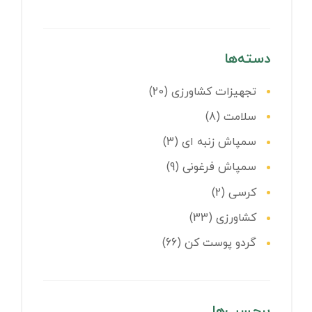
دسته‌ها
تجهیزات کشاورزی
(20)
سلامت
(8)
سمپاش زنبه ای
(3)
سمپاش فرغونی
(9)
کرسی
(2)
کشاورزی
(33)
گردو پوست کن
(66)
برچسب‌ها