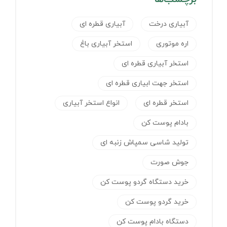
آبیاری درخت
آبیاری قطره ای
اره موتوری
استخر آبیاری باغ
استخر آبیاری قطره ای
استخر جهت ابیاری قطره ای
استخر قطره ای
انواع استخر آبیاری
بادام پوست کن
تولید شاسی سمپاش زنبه ای
جوش صورت
خرید دستگاه گردو پوست کن
خرید گردو پوست کن
دستگاه بادام پوست کن