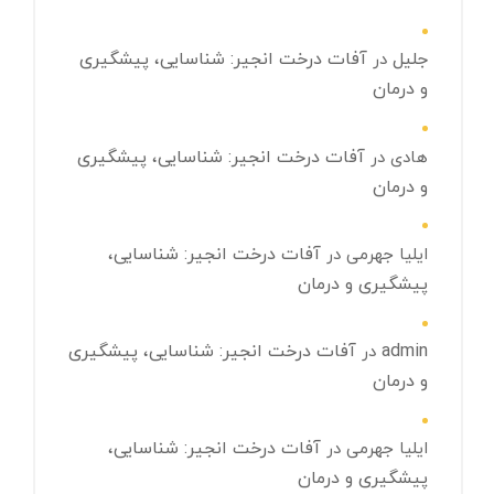
جلیل
آفات درخت انجیر: شناسایی، پیشگیری
در
و درمان
آفات درخت انجیر: شناسایی، پیشگیری
هادی
در
و درمان
آفات درخت انجیر: شناسایی،
ایلیا جهرمی
در
پیشگیری و درمان
admin
آفات درخت انجیر: شناسایی، پیشگیری
در
و درمان
آفات درخت انجیر: شناسایی،
ایلیا جهرمی
در
پیشگیری و درمان