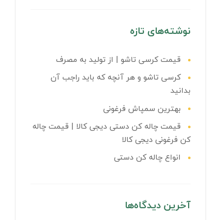
نوشته‌های تازه
قیمت کرسی تاشو | از تولید به مصرف
کرسی تاشو و هر آنچه که باید راجب آن
بدانید
بهترین سمپاش فرغونی
قیمت چاله کن دستی دیجی کالا | قیمت چاله
کن فرغونی دیجی کالا
انواع چاله کن دستی
آخرین دیدگاه‌ها