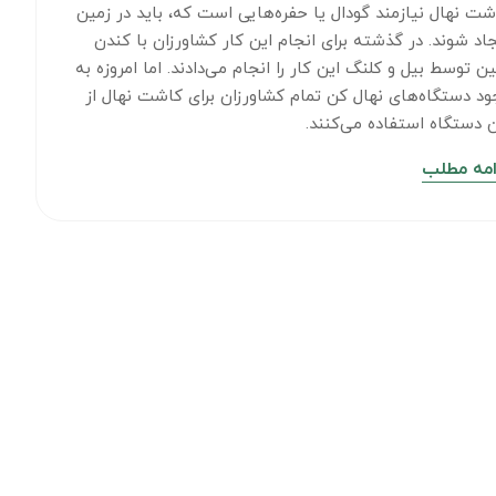
شت نهال نیازمند گودال یا حفره‌هایی است که، باید در زمین
جاد شوند. در گذشته برای انجام این کار کشاورزان با کندن
ین توسط بیل و کلنگ این کار را انجام می‌دادند. اما امروزه به
ود دستگاه‌های نهال کن تمام کشاورزان برای کاشت نهال از
ن دستگاه استفاده می‌کنند.
امه مطلب