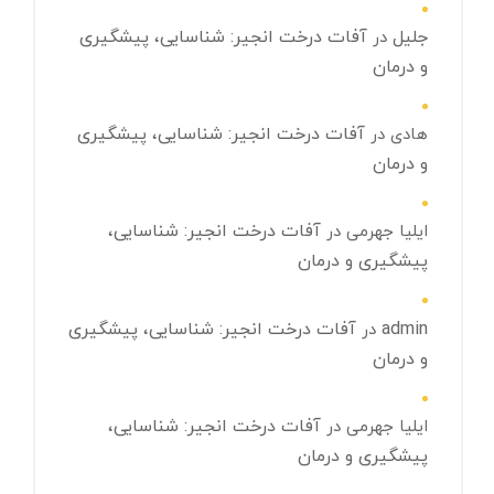
جلیل
آفات درخت انجیر: شناسایی، پیشگیری
در
و درمان
آفات درخت انجیر: شناسایی، پیشگیری
هادی
در
و درمان
آفات درخت انجیر: شناسایی،
ایلیا جهرمی
در
پیشگیری و درمان
admin
آفات درخت انجیر: شناسایی، پیشگیری
در
و درمان
آفات درخت انجیر: شناسایی،
ایلیا جهرمی
در
پیشگیری و درمان