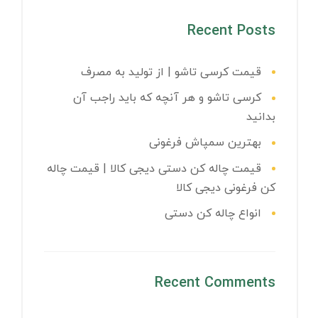
Recent Posts
قیمت کرسی تاشو | از تولید به مصرف
کرسی تاشو و هر آنچه که باید راجب آن
بدانید
بهترین سمپاش فرغونی
قیمت چاله کن دستی دیجی کالا | قیمت چاله
کن فرغونی دیجی کالا
انواع چاله کن دستی
Recent Comments