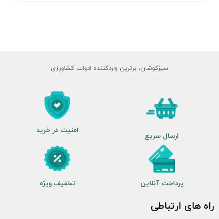
سبزکوشان، برترین واردکننده ادوات کشاورزی
امنیت در خرید
ارسال سریع
پرداخت آنلاین
تخفیف ویژه
راه های ارتباطی