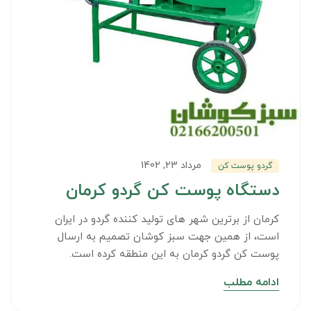
مرداد 23, 1402
گردو پوست کن
دستگاه پوست کن گردو کرمان
کرمان از برترین شهر های تولید کننده گردو در ایران
است، از همین جهت سبز کوشان تصمیم به ارسال
پوست کن گردو کرمان به این منطقه کرده است.
ادامه مطلب