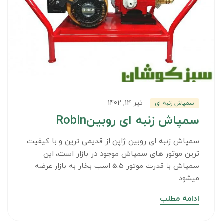
تیر 14, 1402
سمپاش زنبه ای
سمپاش زنبه ای روبینRobin
سمپاش زنبه ای روبین ژاپن از قدیمی ترین و با کیفیت
ترین موتور های سمپاش موجود در بازار است، این
سمپاش با قدرت موتور 5.5 اسب بخار به بازار عرضه
میشود.
ادامه مطلب