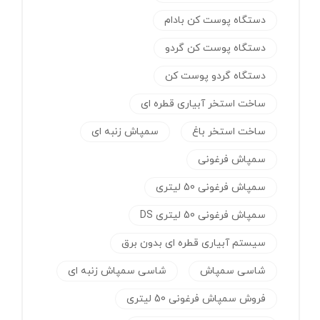
دستگاه پوست کن بادام
دستگاه پوست کن گردو
دستگاه گردو پوست کن
ساخت استخر آبیاری قطره ای
ساخت استخر باغ
سمپاش زنبه ای
سمپاش فرغونی
سمپاش فرغونی 50 لیتری
سمپاش فرغونی 50 لیتری DS
سیستم آبیاری قطره ای بدون برق
شاسی سمپاش
شاسی سمپاش زنبه ای
فروش سمپاش فرغونی 50 لیتری