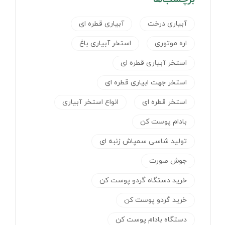
آبیاری درخت
آبیاری قطره ای
اره موتوری
استخر آبیاری باغ
استخر آبیاری قطره ای
استخر جهت ابیاری قطره ای
استخر قطره ای
انواع استخر آبیاری
بادام پوست کن
تولید شاسی سمپاش زنبه ای
جوش صورت
خرید دستگاه گردو پوست کن
خرید گردو پوست کن
دستگاه بادام پوست کن