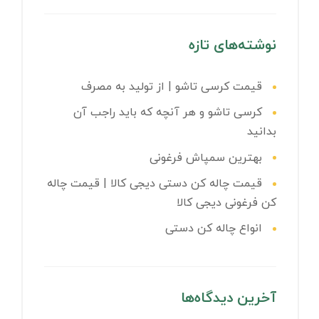
نوشته‌های تازه
قیمت کرسی تاشو | از تولید به مصرف
کرسی تاشو و هر آنچه که باید راجب آن
بدانید
بهترین سمپاش فرغونی
قیمت چاله کن دستی دیجی کالا | قیمت چاله
کن فرغونی دیجی کالا
انواع چاله کن دستی
آخرین دیدگاه‌ها