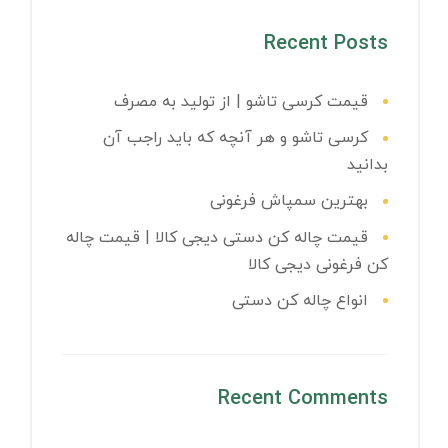
Recent Posts
قیمت کرسی تاشو | از تولید به مصرف
کرسی تاشو و هر آنچه که باید راجب آن
بدانید
بهترین سمپاش فرغونی
قیمت چاله کن دستی دیجی کالا | قیمت چاله
کن فرغونی دیجی کالا
انواع چاله کن دستی
Recent Comments