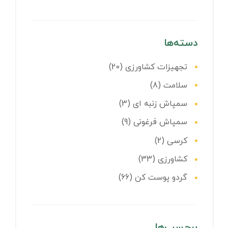
دسته‌ها
تجهیزات کشاورزی
(20)
سلامت
(8)
سمپاش زنبه ای
(3)
سمپاش فرغونی
(9)
کرسی
(2)
کشاورزی
(33)
گردو پوست کن
(66)
برچسب‌ها