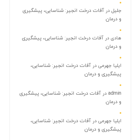
جلیل
آفات درخت انجیر: شناسایی، پیشگیری
در
و درمان
آفات درخت انجیر: شناسایی، پیشگیری
هادی
در
و درمان
آفات درخت انجیر: شناسایی،
ایلیا جهرمی
در
پیشگیری و درمان
admin
آفات درخت انجیر: شناسایی، پیشگیری
در
و درمان
آفات درخت انجیر: شناسایی،
ایلیا جهرمی
در
پیشگیری و درمان