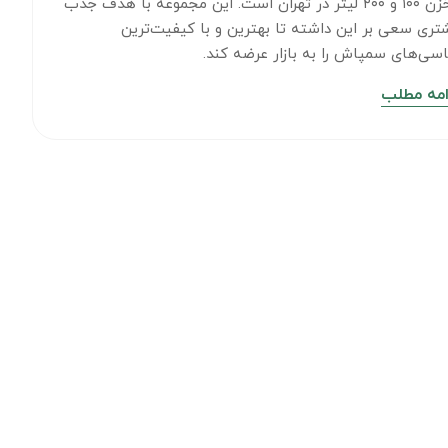
مخزن ۱۰۰ و ۲۰۰ لیتر در تهران است. این مجموعه با هدف جذب
تری سعی بر این داشته تا بهترین و با کیفیت‌ترین
سی‌های سمپاش را به بازار عرضه کند.
امه مطلب