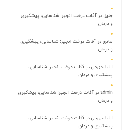
جلیل
آفات درخت انجیر: شناسایی، پیشگیری
در
و درمان
آفات درخت انجیر: شناسایی، پیشگیری
هادی
در
و درمان
آفات درخت انجیر: شناسایی،
ایلیا جهرمی
در
پیشگیری و درمان
admin
آفات درخت انجیر: شناسایی، پیشگیری
در
و درمان
آفات درخت انجیر: شناسایی،
ایلیا جهرمی
در
پیشگیری و درمان