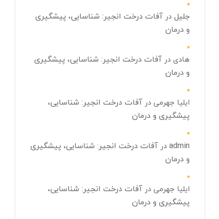
جلیل
آفات درخت انجیر: شناسایی، پیشگیری
در
و درمان
آفات درخت انجیر: شناسایی، پیشگیری
هادی
در
و درمان
آفات درخت انجیر: شناسایی،
ایلیا جهرمی
در
پیشگیری و درمان
admin
آفات درخت انجیر: شناسایی، پیشگیری
در
و درمان
آفات درخت انجیر: شناسایی،
ایلیا جهرمی
در
پیشگیری و درمان