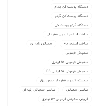
دستگاه پوست کن بادام
دستگاه پوست کن گردو
دستگاه گردو پوست کن
ساخت استخر آبیاری قطره ای
ساخت استخر باغ
سمپاش زنبه ای
سمپاش فرغونی
سمپاش فرغونی 50 لیتری
سمپاش فرغونی 50 لیتری DS
سیستم آبیاری قطره ای بدون برق
شاسی سمپاش
شاسی سمپاش زنبه ای
فروش سمپاش فرغونی 50 لیتری