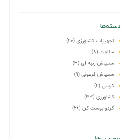
دسته‌ها
تجهیزات کشاورزی
(20)
سلامت
(8)
سمپاش زنبه ای
(3)
سمپاش فرغونی
(9)
کرسی
(2)
کشاورزی
(33)
گردو پوست کن
(66)
برچسب‌ها