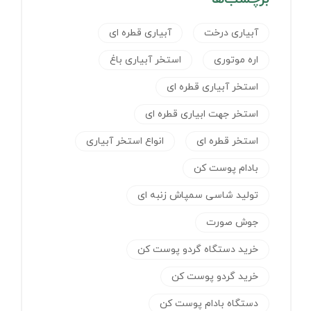
آبیاری درخت
آبیاری قطره ای
اره موتوری
استخر آبیاری باغ
استخر آبیاری قطره ای
استخر جهت ابیاری قطره ای
استخر قطره ای
انواع استخر آبیاری
بادام پوست کن
تولید شاسی سمپاش زنبه ای
جوش صورت
خرید دستگاه گردو پوست کن
خرید گردو پوست کن
دستگاه بادام پوست کن