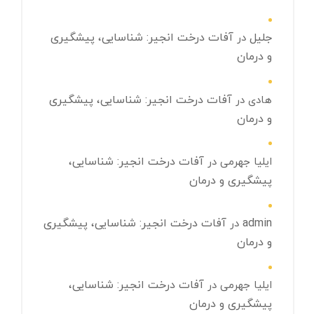
جلیل
آفات درخت انجیر: شناسایی، پیشگیری
در
و درمان
آفات درخت انجیر: شناسایی، پیشگیری
هادی
در
و درمان
آفات درخت انجیر: شناسایی،
ایلیا جهرمی
در
پیشگیری و درمان
admin
آفات درخت انجیر: شناسایی، پیشگیری
در
و درمان
آفات درخت انجیر: شناسایی،
ایلیا جهرمی
در
پیشگیری و درمان