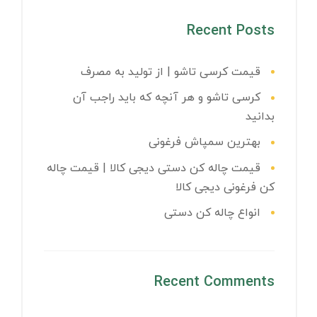
Recent Posts
قیمت کرسی تاشو | از تولید به مصرف
کرسی تاشو و هر آنچه که باید راجب آن
بدانید
بهترین سمپاش فرغونی
قیمت چاله کن دستی دیجی کالا | قیمت چاله
کن فرغونی دیجی کالا
انواع چاله کن دستی
Recent Comments