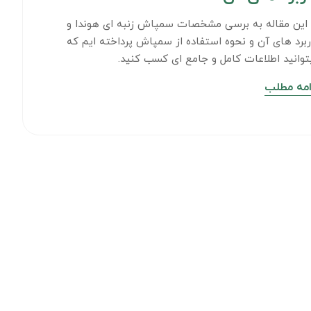
 این مقاله به برسی مشخصات سمپاش زنبه ای هوندا و
ربرد های آن و نحوه استفاده از سمپاش پرداخته ایم که
توانید اطلاعات کامل و جامع ای کسب کنید.
امه مطلب