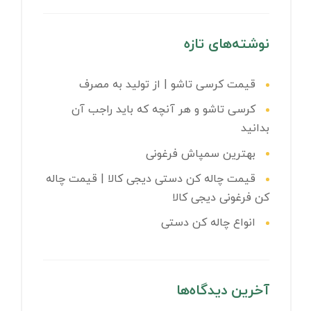
نوشته‌های تازه
قیمت کرسی تاشو | از تولید به مصرف
کرسی تاشو و هر آنچه که باید راجب آن
بدانید
بهترین سمپاش فرغونی
قیمت چاله کن دستی دیجی کالا | قیمت چاله
کن فرغونی دیجی کالا
انواع چاله کن دستی
آخرین دیدگاه‌ها