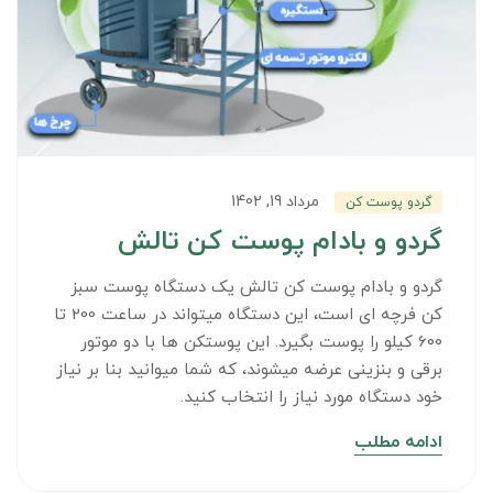
مرداد 19, 1402
گردو پوست کن
گردو و بادام پوست کن تالش
گردو و بادام پوست کن تالش یک دستگاه پوست سبز
کن فرچه ای است، این دستگاه میتواند در ساعت 200 تا
600 کیلو را پوست بگیرد. این پوستکن ها با دو موتور
برقی و بنزینی عرضه میشوند، که شما میوانید بنا بر نیاز
خود دستگاه مورد نیاز را انتخاب کنید.
ادامه مطلب