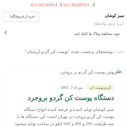
021-66244914
021-66200501
سبز کوشان
خرید از فروشگاه
خرید بدون واسطه
جهت مشاهده وبلاگ ها کلیک کنید
خانه
/ نوشته‌های برچسب شده “پوست کن گردو لرستان”
مرداد 3, 1402
گردو پوست کن
دستگاه پوست کن گردو بروجرد
سبز کوشان تولید کننده و عرضه کننده انواع دستگاه
پوست کن گردو بروجرد در تهران است، این دستگاه ها با
سه ظرفیت 200 و 400 و 600 کیلو در ساعت تولید میشود