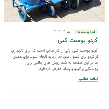
تیر 13, 1403
گردو پوست کن
گردو پوست کنی
گردو پوست کنی، یکی از کار هایی است که برای نگهداری
از گردو برای فصول سرد سال باید انجام شود. برای همین
ما در این صفحه به شما روش های جالبی برای
پوستگیری گردو و بادام معرفی کرده‌ایم.
ادامه مطلب