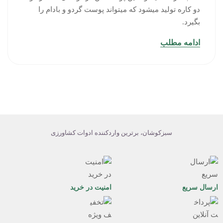
دو کاره تولید میشود که میتواند پوست گردو و بادام را
بگیرد.
ادامه مطلب
سبزکوشان، برترین واردکننده ادوات کشاورزی
ارسال سریع
امنیت در خرید