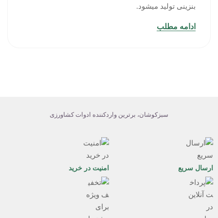
بنزینی تولید میشود.
ادامه مطلب
سبزکوشان، برترین واردکننده ادوات کشاورزی
ارسال سریع
امنیت در خرید