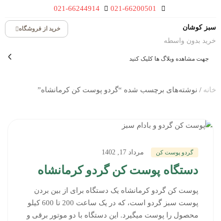
021-66244914
021-66200501
سبز کوشان
خرید از فروشگاه
خرید بدون واسطه
جهت مشاهده وبلاگ ها کلیک کنید
خانه
/ نوشته‌های برچسب شده “گردو پوست کن کرمانشاه”
مرداد 17, 1402
گردو پوست کن
دستگاه پوست کن گردو کرمانشاه
پوست کن گردو کرمانشاه یک دستگاه برای از بین بردن
پوست سبز گردو است، که در یک ساعت 200 تا 600 کیلو
محصول را پوست میگیرد. این دستگاه با دو موتور برقی و