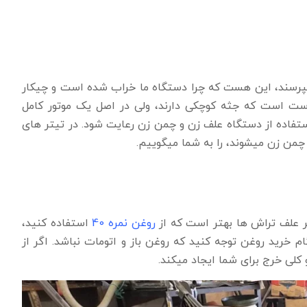
میپرسند، این هست که چرا دستگاه ما خراب شده است و چیکار
درست است که جثه کوچکی دارند، ولی در اصل یک موتور کامل
تفاده از دستگاه علف زن و چمن زن رعایت شود. در تیتر های
چمن زن میشوند، را به شما میگوییم.
ر علف تراش ها بهتر است که از
روغن نمره 40
استفاده کنید،
 هنگام خرید روغن توجه کنید که روغن باز و اتومات نباشد. اگر از
 کلی خرج برای شما ایجاد میکند.