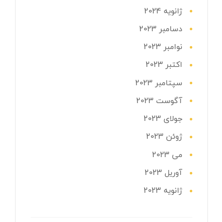
ژانویه 2024
دسامبر 2023
نوامبر 2023
اکتبر 2023
سپتامبر 2023
آگوست 2023
جولای 2023
ژوئن 2023
می 2023
آوریل 2023
ژانویه 2023