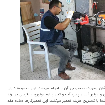
شان بصورت تخصیصی آن را انجام میدهد. این مجموعه دارای
و موتور آب و پمپ آب و تیلر و اره موتوری و بنزینی در برند
ا با کمترین هزینه تعمیر میکنند.
این تعمیرکار‌ها آماده عقد