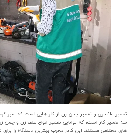
تعمیر علف زن و تعمیر چمن زن از کار هایی است که سبز کو
سه تعمیر کار است، که توانایی تعمیر انواع علف زن و چمن زن 
های مختلفی هستند. این کادر مجرب بهترین دستگاه را برای شم