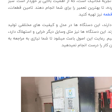
جربه مکانیک است، که از اهمیت بالایی بر خوردار است. سبز
 تا بهترین تعمیر را برای شما انجام دهند. تامین قطعات،
طعه
نیز تهیه کنید.
 دارند، این دستگاه ها در مدل و کیفیت های مختلفی تولید
. این دستگاه ها نیز مثل وسایل دیگر خرابی و استهلاک دارد،
یم. رعایت این اصول باعث میشود تا شما نیازی به مراجعه به
ن کار را درست انجام نمیدهید.