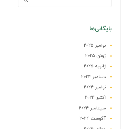
بایگانی‌ها
نوامبر 2025
ژوئن 2025
ژانویه 2025
دسامبر 2024
نوامبر 2024
اکتبر 2024
سپتامبر 2024
آگوست 2024