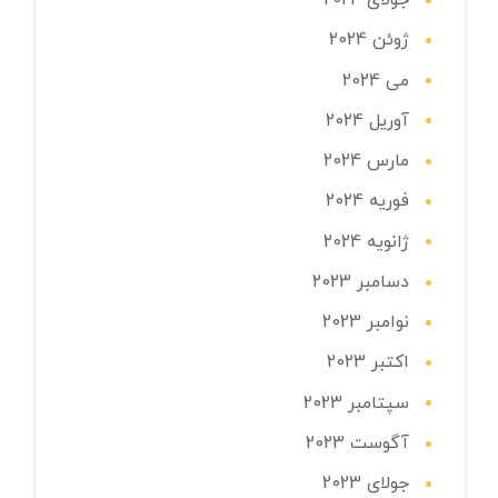
جولای 2024
ژوئن 2024
می 2024
آوریل 2024
مارس 2024
فوریه 2024
ژانویه 2024
دسامبر 2023
نوامبر 2023
اکتبر 2023
سپتامبر 2023
آگوست 2023
جولای 2023