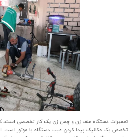
تعمیرات دستگاه علف زن و چمن زن یک کار تخصصی است، که ح
تخصص یک مکانیک پیدا کردن عیب دستگاه یا موتور است. اگر