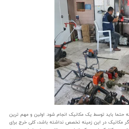
تما باید توسط یک مکانیک انجام شود. اولین و مهم ترین
 مکانیک در این زمینه تخصص نداشته باشد، کلی خرج برای