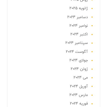
ژانویه 2025
دسامبر 2024
نوامبر 2024
اکتبر 2024
سپتامبر 2024
آگوست 2024
جولای 2024
ژوئن 2024
می 2024
آوریل 2024
مارس 2024
فوریه 2024