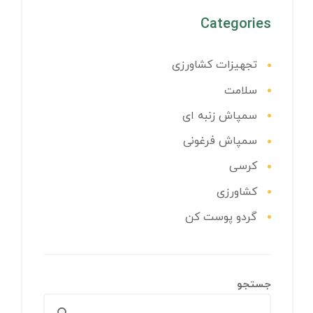
Categories
تجهیزات کشاورزی
سلامت
سمپاش زنبه ای
سمپاش فرغونی
کرسی
کشاورزی
گردو پوست کن
جستجو