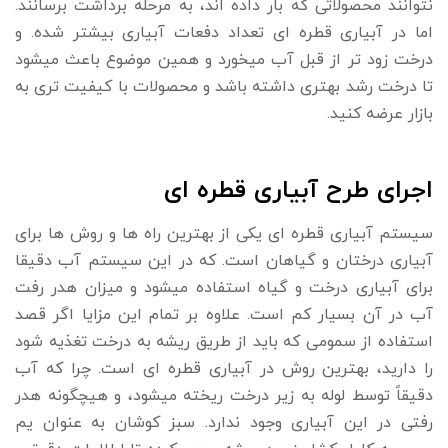
نتوانند محصولاتی که بار داده اند، به مرحله برداشت برسانند.
اما در آبیاری قطره ای تعداد دفعات آبیاری بیشتر شده. و
درخت زود تر از قبل آب میخورد و همین موضوع باعث میشود
تا درخت رشد بهتری داشته باشد و محصولات با کیفیت تری به
بازار عرضه کنید.
اجرای طرح آبیاری قطره ای
سیستم آبیاری قطره ای یکی از بهترین راه ها و روش ها برای
آبیاری درختان و گیاهان است. که در این سیستم آب دقیقا
برای آبیاری درخت و گیاه استفاده میشود و میزان هدر رفت
آب در آن بسیار کم است. علاوه بر تمام این مزایا اگر قصد
استفاده از سمومی که باید از طریق ریشه به درخت تغذیه شود
را دارید، بهترین روش در آبیاری قطره ای است. چرا که آب
دقیقاً توسط لوله به زیر درخت ریخته میشود، و هیچگونه هدر
رفتی در این آبیاری وجود ندارد. سبز کوشان به عنوان یم