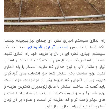
راه اندازی سیستم آبیاری قطره ای چندان نیز پیچیده نیست.
بلکه شما با تاسیس
استخر آبیاری قطره ای
میتوانید یک
سیستم آبیاری قطره ای در باغ یا مزرعه خود راه اندازی کنید.
تاسیس استخر یک موضوع مهم است، که حتما باید بر اساس
نیاز و مقدار آب و نوع هدفی که دارید استخر را راه اندازی
کنید. برای ساخت یک استخر شما حق انتخاب های گوناگونی
دارید، ولی از آنجایی که هزینه یکی از موضوعات مهم است.
باید گفت که ساخت استخر با عایق ژئوممبران کمترین هزینه را
برای شما رقم میزند. ساخت این استخر در مقایسه با استخر
های دیگر راحت تر و کم هزینه تر است، و علاوه بر آن زمان
کمتری را نیز برای راه اندازی نیاز دارد.