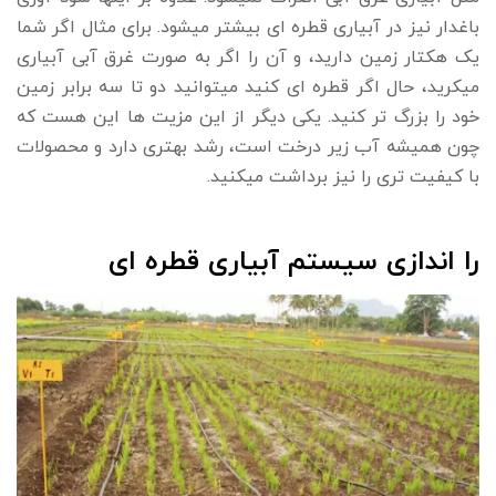
باغدار نیز در آبیاری قطره ای بیشتر میشود. برای مثال اگر شما
یک هکتار زمین دارید، و آن را اگر به صورت غرق آبی آبیاری
میکرید، حال اگر قطره ای کنید میتوانید دو تا سه برابر زمین
خود را بزرگ تر کنید. یکی دیگر از این مزیت ها این هست که
چون همیشه آب زیر درخت است، رشد بهتری دارد و محصولات
با کیفیت تری را نیز برداشت میکنید.
را اندازی سیستم آبیاری قطره ای