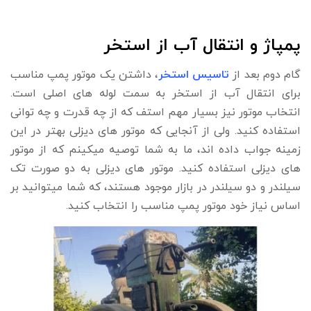
پمپاژ و انتقال آب از استخر
گام دوم بعد از
تاسیس استخر
، داشتن یک موتور پمپ مناسب
برای انتقال آب از استخر به سمت لوله های اصلی است.
انتخاب موتور نیز بسیار مهم استف که از چه قدرت و چه توانی
استفاده کنید. ولی از آنجایی که موتور های دیزلی بهتر در این
زمینه جواب داده اند، ما به شما توصیه میکینم که از موتور
های دیزلی استفاده کنید. موتور های دیزلی به دو صورت تک
سیلندر و دو سیلندر در بازار موجود هستند، که شما میتوانید بر
اساس نیاز خود موتور پمپ مناسب را انتخاب کنید.