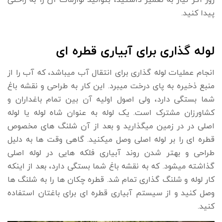
روز اگر نیاز به تعمیر داشتید، بتوانید لوازمات آن را به راحتی
پیدا کنید.
لوله گذاری برای آبیاری قطره ای
انجام عملیات لوله گذاری برای انتقال آب میباشد، که آب را از
منبع ذخیره به پای درخت میبرد. این کار به طراحی و نقشه باغ
شما بستگی دارد، ولی اصول اولیه آن بین تمام باغداران و
کشاورزان مشترک است. یک لوله به عنوان شاه لوله یا لوله
اصلی در در زمین میگذارید و بعد از آن شلنگ های مخصوص
قطره ای را بر لوله اصلی وصل میکنید. گاهی وقت ها به دلیل
طراحی و بهتر شدن روند آبیاری فلکه هایی در لوله اصلی
گذاشته میشود. که به نقشه باغ شما بستگی دارد، بعد از اینکه
کار لوله و شلنگ گذاری تمام شد. قطره چکان ها را به شلنگ ها
وصل کنید و از سیستم آبیاری قطره ای برای باغتان استفاده
کنید.