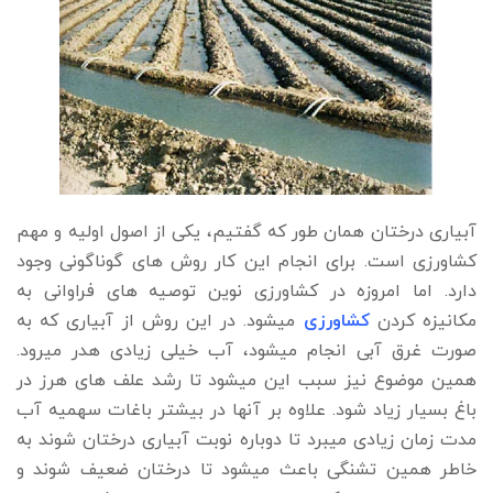
آبیاری درختان همان طور که گفتیم، یکی از اصول اولیه و مهم
کشاورزی است. برای انجام این کار روش های گوناگونی وجود
دارد. اما امروزه در کشاورزی نوین توصیه های فراوانی به
مکانیزه کردن
کشاورزی
میشود. در این روش از آبیاری که به
صورت غرق آبی انجام میشود، آب خیلی زیادی هدر میرود.
همین موضوع نیز سبب این میشود تا رشد علف های هرز در
باغ بسیار زیاد شود. علاوه بر آنها در بیشتر باغات سهمیه آب
مدت زمان زیادی میبرد تا دوباره نوبت آبیاری درختان شوند به
خاطر همین تشنگی باعث میشود تا درختان ضعیف شوند و