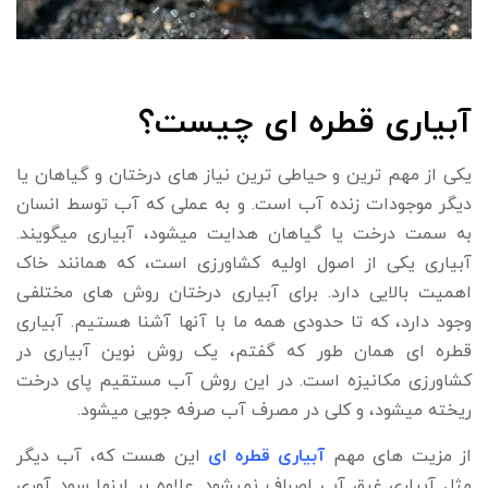
آبیاری قطره ای چیست؟
یکی از مهم ترین و حیاطی ترین نیاز های درختان و گیاهان یا
دیگر موجودات زنده آب است. و به عملی که آب توسط انسان
به سمت درخت یا گیاهان هدایت میشود، آبیاری میگویند.
آبیاری یکی از اصول اولیه کشاورزی است، که همانند خاک
اهمیت بالایی دارد. برای آبیاری درختان روش های مختلفی
وجود دارد، که تا حدودی همه ما با آنها آشنا هستیم. آبیاری
قطره ای همان طور که گفتم، یک روش نوین آبیاری در
کشاورزی مکانیزه است. در این روش آب مستقیم پای درخت
ریخته میشود، و کلی در مصرف آب صرفه جویی میشود.
از مزیت های مهم
آبیاری قطره ای
این هست که، آب دیگر
مثل آبیاری غرق آبی اصراف نمیشود. علاوه بر اینها سود آوری