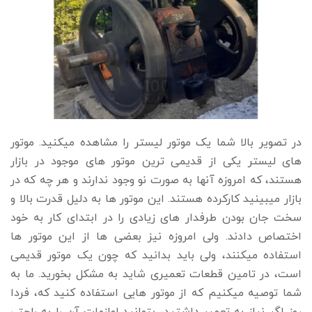
در تصویر بالا شما یک موتور لیستر را مشاهده میکنید. موتور
های لیستر یکی از قدیمی ترین موتور های موجود در بازار
هستند، که امروزه آنها به صورت نو وجود ندارند و هر چه که در
بازار میبینید کارکرده هستند. این موتور ها به دلیل قدرت بالا و
سخت جان بودن طرفدار های زیادی را در ابتدای کار به خود
اختصاص دادند. ولی امروزه نیز بعضی ها از این موتور ها
استفاده میکنند، ولی باید بدانید که چون یک موتور قدیمی
است، در تامین قطعات تعمیری شاید به مشکل بخورید. ما به
شما توصیه میکنیم که از موتور هایی استفاده کنید که، فردا