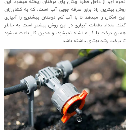
قطره ای، از داخل قطره چکان پای درختان ریخته میشود. این
روش بهترین راه برای صرفه جویی آب است، که به کشاورزان
این امکان را میدهد تا با آب کم درختان بیشتری را آبیاری
کنند. تعداد دفعات آبیاری در این روش بیشتر است. به خاطر
همین درخت یا گیاه تشنه نمیشود، و همین کار باعث میشود
تا درخت رشد بهتری داشته باشد.