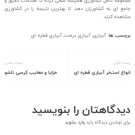
مجموعه کامل کشاورزی همیشه سعی کرده تا اطلاعات دقیق و
جامع ای به کشاورزان دهد. تا بهترین نتیجه را در کشاورزی
مشاهده کنند.
برچسب ها:
آبیاری
,
آبیاری درخت
,
آبیاری قطره ای
پست قبلی
پست بعدی
انواع استخر آبیاری قطره ای
مزایا و معایب کرسی تاشو
دیدگاهتان را بنویسید
برای نوشتن دیدگاه باید
وارد بشوید
.