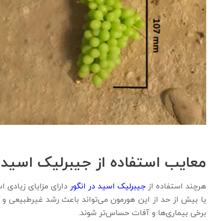
معایب استفاده از جیبرلیک اسید د
هرچند استفاده از
جیبرلیک اسید در انگور
دارای مزایای زیادی 
یا بیش از حد از این هورمون می‌تواند باعث رشد غیرطبیعی 
برخی بیماری‌ها و آفات حساس‌تر شوند.