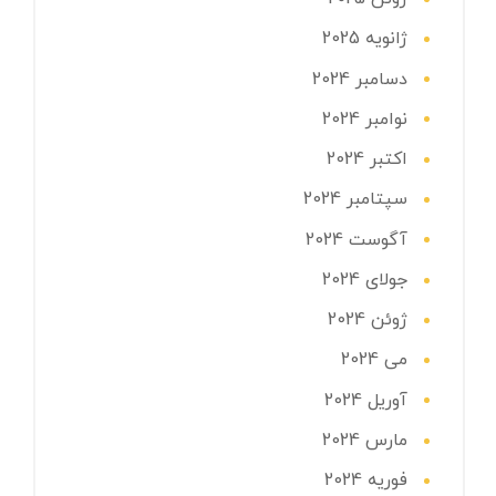
ژانویه 2025
دسامبر 2024
نوامبر 2024
اکتبر 2024
سپتامبر 2024
آگوست 2024
جولای 2024
ژوئن 2024
می 2024
آوریل 2024
مارس 2024
فوریه 2024