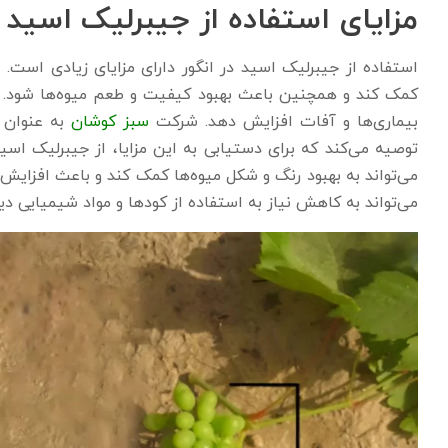
مزایای استفاده از جیبرلیک اسید د
استفاده از جیبرلیک اسید در انگور دارای مزایای زیادی است. ا
کمک کند و همچنین باعث بهبود کیفیت و طعم میوه‌ها شود. علاو
بیماری‌ها و آفات افزایش دهد. شرکت
سبز کوشان
به عنوان ت
توصیه می‌کند که برای دستیابی به این مزایا، از جیبرلیک اس
می‌تواند به بهبود رنگ و شکل میوه‌ها کمک کند و باعث افزایش
می‌تواند به کاهش نیاز به استفاده از کودها و مواد شیمیایی د