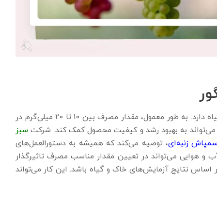
ور
مقدار مصرف جیبرلیک اسید در انگور بستگی به نوع و شرایط گیاه دارد. به طور معمول، مقدار مصرف بین 10 تا 20 میلی‌گرم در
 می‌تواند به بهبود رشد و کیفیت محصول کمک کند. شرکت
سبز
مپاش زنبه‌ای
، توصیه می‌کند که همیشه به دستورالعمل‌های
ب و هوایی می‌تواند در تعیین مقدار مناسب مصرف تاثیرگذار
 اساس نتایج آزمایش‌های خاک و گیاه باشد. این کار می‌تواند