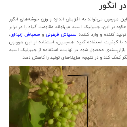
ر انگور
ین هورمون می‌تواند به افزایش اندازه و وزن خوشه‌های انگور
ه بر این، جیبرلیک اسید می‌تواند مقاومت گیاه را در برابر
ولید کننده و وارد کننده
سمپاش فرغونی
و
سمپاش زنبه‌ای
،
ید با کیفیت استفاده کنید. همچنین، استفاده از این هورمون
 بازارپسندی محصول شود. در نهایت، استفاده از جیبرلیک اسید
یگر کمک کند و در نتیجه هزینه‌های تولید را کاهش دهد.