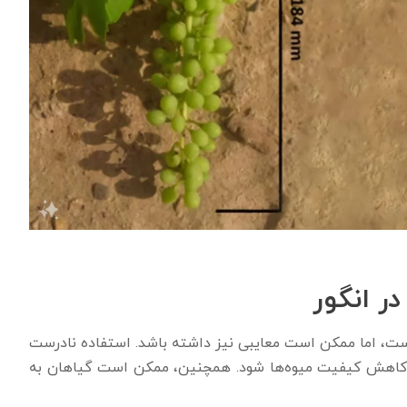
ر انگور
است، اما ممکن است معایبی نیز داشته باشد. استفاده نادرست
و کاهش کیفیت میوه‌ها شود. همچنین، ممکن است گیاهان به