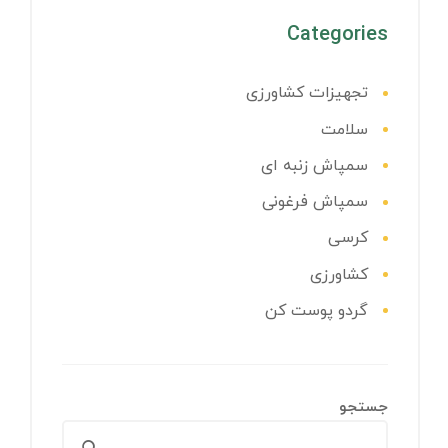
Categories
تجهیزات کشاورزی
سلامت
سمپاش زنبه ای
سمپاش فرغونی
کرسی
کشاورزی
گردو پوست کن
جستجو