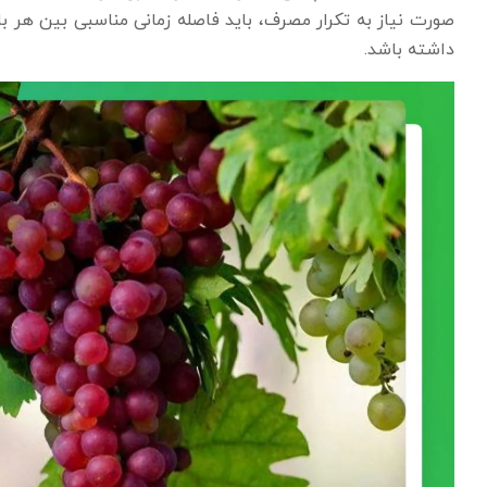
صورت نیاز به تکرار مصرف، باید فاصله زمانی مناسبی بین هر 
داشته باشد.