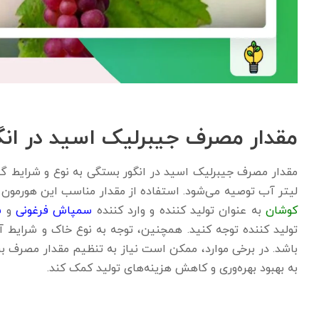
مقدار مصرف جیبرلیک اسید در انگ
لیتر آب توصیه می‌شود. استفاده از مقدار مناسب این هورمون
کوشان
به عنوان تولید کننده و وارد کننده
سمپاش فرغونی
و
س
تولید کننده توجه کنید. همچنین، توجه به نوع خاک و شرایط آ
باشد. در برخی موارد، ممکن است نیاز به تنظیم مقدار مصرف بر
به بهبود بهره‌وری و کاهش هزینه‌های تولید کمک کند.