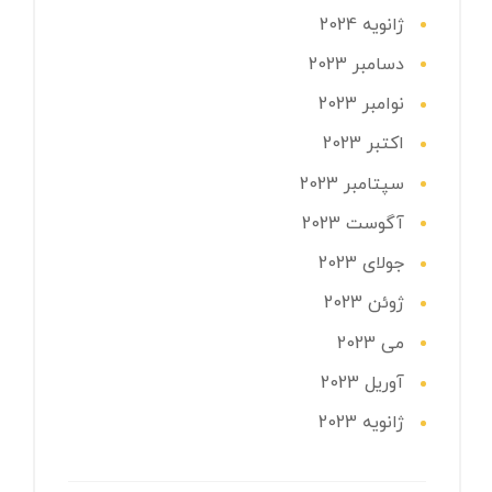
ژانویه 2024
دسامبر 2023
نوامبر 2023
اکتبر 2023
سپتامبر 2023
آگوست 2023
جولای 2023
ژوئن 2023
می 2023
آوریل 2023
ژانویه 2023