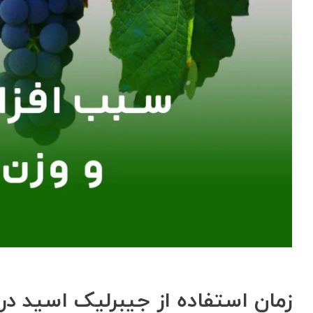
زمان استفاده از جیبرلیک اسید در 