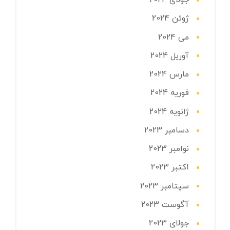
جولای 2024
ژوئن 2024
می 2024
آوریل 2024
مارس 2024
فوریه 2024
ژانویه 2024
دسامبر 2023
نوامبر 2023
اکتبر 2023
سپتامبر 2023
آگوست 2023
جولای 2023