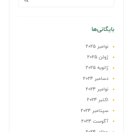
بایگانی‌ها
نوامبر 2025
ژوئن 2025
ژانویه 2025
دسامبر 2024
نوامبر 2024
اکتبر 2024
سپتامبر 2024
آگوست 2024