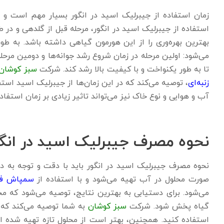
زمان استفاده از جیبرلیک اسید در انگور بسیار مهم است و ت
استفاده از جیبرلیک اسید در انگور، مرحله قبل از گلدهی و در 
بهترین بهره‌وری را از این هورمون گیاهی داشته باشد. به طو
می‌شود: اولین مرحله در زمان شروع رشد جوانه‌ها و دومین مرحل
تا به طور یکنواخت و با کیفیت بالا رشد کند. شرکت
سبز کوشان
زنبه‌ای
، توصیه می‌کند که در این زمان‌ها از جیبرلیک اسید استف
آب و هوایی و نوع خاک نیز می‌تواند تاثیر زیادی بر زمان استفاد
نحوه مصرف جیبرلیک اسید در انگ
نحوه مصرف جیبرلیک اسید در انگور باید با دقت و توجه به دست
صورت محلول در آب تهیه می‌شود و با استفاده از
سمپاش فر
می‌شود. برای دستیابی به بهترین نتایج، توصیه می‌شود که م
گیاه پخش شود. شرکت
سبز کوشان
به شما توصیه می‌کند که 
استفاده کنید. همچنین، بهتر است از محلول تازه تهیه شده اس