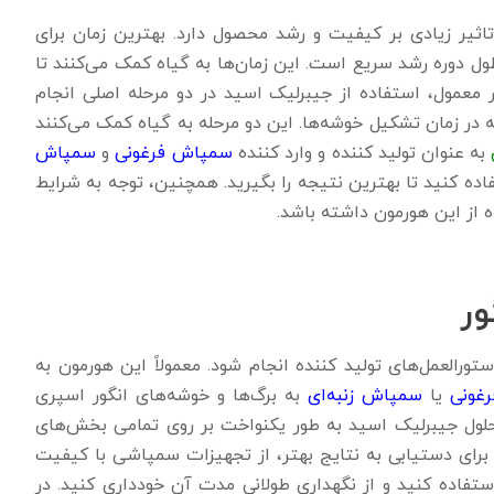
اثیر زیادی بر کیفیت و رشد محصول دارد. بهترین زمان برای
طول دوره رشد سریع است. این زمان‌ها به گیاه کمک می‌کنند تا
ر معمول، استفاده از جیبرلیک اسید در دو مرحله اصلی انجام
ه در زمان تشکیل خوشه‌ها. این دو مرحله به گیاه کمک می‌کنند
به عنوان تولید کننده و وارد کننده
سمپاش فرغونی
و
سمپاش
اده کنید تا بهترین نتیجه را بگیرید. همچنین، توجه به شرایط
ه از این هورمون داشته باشد.
ور
ورالعمل‌های تولید کننده انجام شود. معمولاً این هورمون به
غونی
یا
سمپاش زنبه‌ای
به برگ‌ها و خوشه‌های انگور اسپری
حلول جیبرلیک اسید به طور یکنواخت بر روی تمامی بخش‌های
برای دستیابی به نتایج بهتر، از تجهیزات سمپاشی با کیفیت
تفاده کنید و از نگهداری طولانی مدت آن خودداری کنید. در