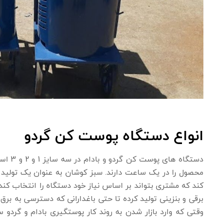
انواع دستگاه پوست کن گردو
محصول را در یک ساعت دارند. سبز کوشان به عنوان یک تولید ک
کند که مشتری بتواند بر اساس نیاز خود دستگاه را انتخاب کند
برقی و بنزینی تولید کرده تا حتی باغدارانی که دسترسی به بر
وقتی که وارد بازار شدن به روند کار پوستگیری بادام و گردو