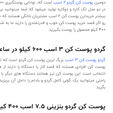
دومین
پوست کن گردو 2 اسب
در دو مدل تک کاره و دوکاره تولید میشود که شما میتوانید ب
بیشتر خریدارن پوست کن 2 اسب مشتریان خ
400 کیلو محصول را پوست بگیرید.
گردو پوست کن 3 اسب 600 کیلو در ساعت
گردو پوست کن 3 اسب
پوست کن افرادی هستند که قصد کار با دستگاه را دارند از 
راحتی میتوانید یک گونی کامل گردو و بادام را داخل آن بریز
بگرید.
پوست کن گردو بنزینی 7.5 اسب 400 کیلو در ساعت