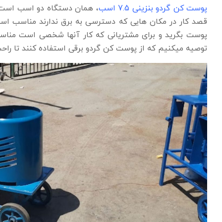
پوست کن گردو بنزینی 7.5 اسب
، همان دستگاه دو اسب است که
پوست بگرید و برای مشتریانی که کار آنها شخصی است مناسب 
توصیه میکنیم که از پوست کن گردو برقی استفاده کنند تا راحت