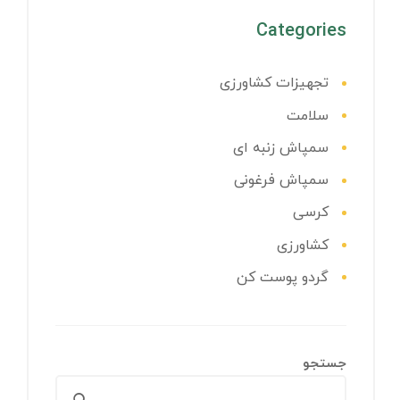
Categories
تجهیزات کشاورزی
سلامت
سمپاش زنبه ای
سمپاش فرغونی
کرسی
کشاورزی
گردو پوست کن
جستجو