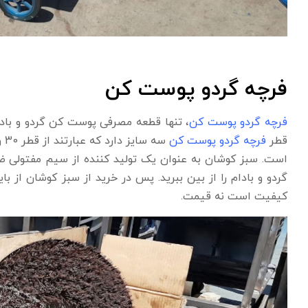
فرچه گردو پوست کن
فرچه گردو پوست کن
، تنها قطعه مصرفی پوست کن گردو و بادا
قطر
فرچه گردو پوست کن
است. سبز کوشان به عنوان یک تولید کننده از سیم مفتولی ض
گردو و بادام را از بین ببرید. پس در خرید از سبز کوشان از
کیفیت است نه قیمت.