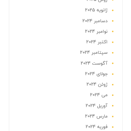
ژانویه 2025
دسامبر 2024
نوامبر 2024
اکتبر 2024
سپتامبر 2024
آگوست 2024
جولای 2024
ژوئن 2024
می 2024
آوریل 2024
مارس 2024
فوریه 2024