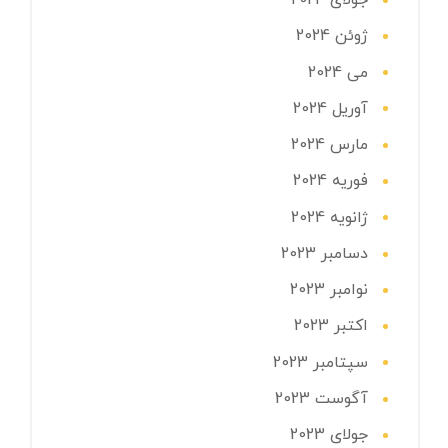
جولای 2024
ژوئن 2024
می 2024
آوریل 2024
مارس 2024
فوریه 2024
ژانویه 2024
دسامبر 2023
نوامبر 2023
اکتبر 2023
سپتامبر 2023
آگوست 2023
جولای 2023