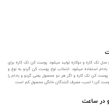
مدل تک کاره و دوکاره تولید میشود. پوست کن تک کاره برای
ادام استفاده میشود. انتخاب نوع پوست کن گردو به نوع و
پوست کن تک کاره و اگر هر دو محصول یعنی گردو و بادام را
 محصول کم است.