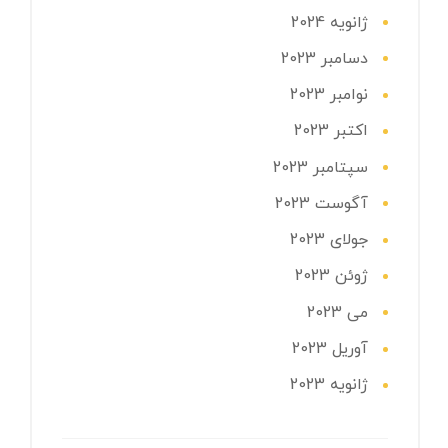
ژانویه 2024
دسامبر 2023
نوامبر 2023
اکتبر 2023
سپتامبر 2023
آگوست 2023
جولای 2023
ژوئن 2023
می 2023
آوریل 2023
ژانویه 2023