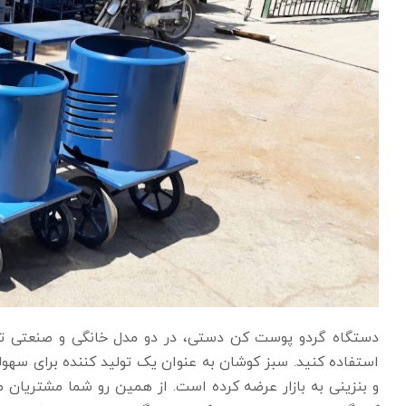
دستگاه گردو پوست کن دستی، در دو مدل خانگی و صنعتی تولی
استفاده کنید. سبز کوشان به عنوان یک تولید کننده برای سهو
و بنزینی به بازار عرضه کرده است. از همین رو شما مشتریان