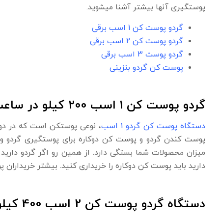
پوستگیری آنها بیشتر آشنا میشوید.
گردو پوست کن 1 اسب برقی
گردو پوست کن 2 اسب برقی
گردو پوست 3 اسب برقی
پوست کن گردو بنزینی
گردو پوست کن 1 اسب 200 کیلو در ساعت
دستگاه پوست کن گردو 1 اسب
، نوعی پوستکن است که در دو 
پوست کندن گردو و پوست کن دوکاره برای پوستگیری گردو و ب
میزان محصولات شما بستگی دارد. از همین رو اگر گردو دارید 
دارید باید پوست کن دوکاره را خریداری کنید. بیشتر خریداران پوست کن 1 اسب، مصرف کنندگان خانگی
دستگاه گردو پوست کن 2 اسب 400 کیلو در ساعت