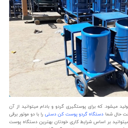
د میشود. که برای پوستگیری گردو و بادام میتوانید از آن
لت حال شما
دستگاه گردو پوست کن دستی
را با دو موتور برقی
 میتوانید بر اساس شرایط کاری خودتان بهترین دستگاه پوست