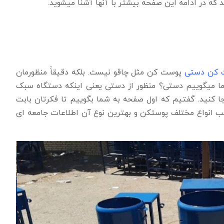
د که در ادامه این صفحه بیشتر با آنها آشنا میشوید.
ت کن دستی
پوست کن مثل چاقو نیست. بلکه دقیقاََ منظورمان
ا ما میگوییم دستی؟ منظور از دستی یعنی اینکه دستگاه سبک
ا کنید. گفتیم که اول صفحه به شما بگوییم تا فکرتان بابت
ب انواع مختلف پوستکن و بهترین نوع آن اطلاعات جامعه ای