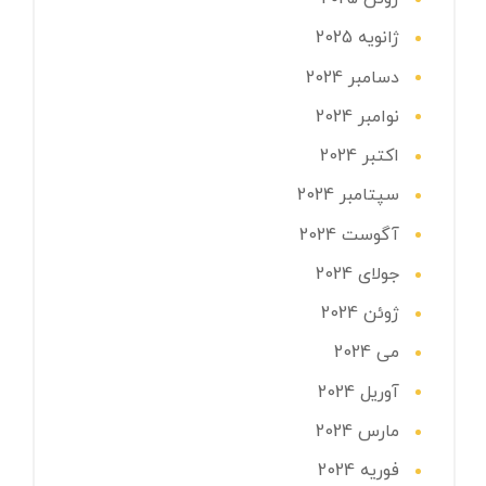
ژانویه 2025
دسامبر 2024
نوامبر 2024
اکتبر 2024
سپتامبر 2024
آگوست 2024
جولای 2024
ژوئن 2024
می 2024
آوریل 2024
مارس 2024
فوریه 2024