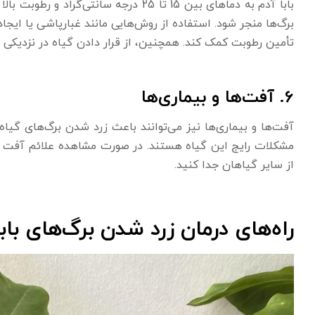
بابا آدم به دماهای بین 15 تا 25 درجه سان
برگ‌ها منجر شود. استفاده از روش‌هایی مانند غبارپاشی یا ایجاد
تأمین رطوبت کمک کند. همچنین، از قرار دادن گیاه در نزدیکی 
6. آفت‌ها و بیماری‌ها
آفت‌ها و بیماری‌ها نیز می‌توانند باعث زرد شدن برگ‌های گیاه 
مشکلات رایج این گیاه هستند. در صورت مشاهده علائم آفت یا
از سایر گیاهان جدا کنید.
راه‌های درمان زرد شدن برگ‌های باب