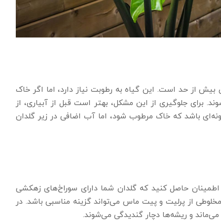
ی بیش از حد است. این گیاه به رطوبت نیاز دارد، اما اگر خاک
د. برای جلوگیری از این مشکل، بهتر است قبل از آبیاری، از
‌ای باشد که خاک مرطوب شود، اما آب اضافی در زیر گلدان
اطمینان حاصل کنید که گلدان شما دارای سوراخ‌های زهکشی
لوطی از پرلیت و پیت ماس می‌تواند گزینه مناسبی باشد. در
‌ماند و ریشه‌ها دچار گندیدگی می‌شوند.