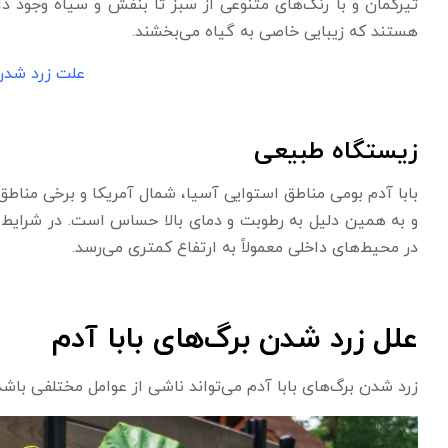
تیرکمان و با رنگ‌های متنوعی از سبز تا بنفش و سیاه وجود دار
هستند که زیبایی خاصی به گیاه می‌بخشند.
علت زرد شدن
زیستگاه طبیعی
بابا آدم بومی مناطق استوایی آسیا، شمال آمریکا و برخی مناطق
در محیط‌های داخلی معمولاً به ارتفاع کمتری می‌رسد.
علل زرد شدن برگ‌های بابا آدم
زرد شدن برگ‌های بابا آدم می‌تواند ناشی از عوامل مختلفی باشد.