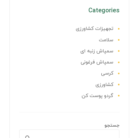
Categories
تجهیزات کشاورزی
سلامت
سمپاش زنبه ای
سمپاش فرغونی
کرسی
کشاورزی
گردو پوست کن
جستجو