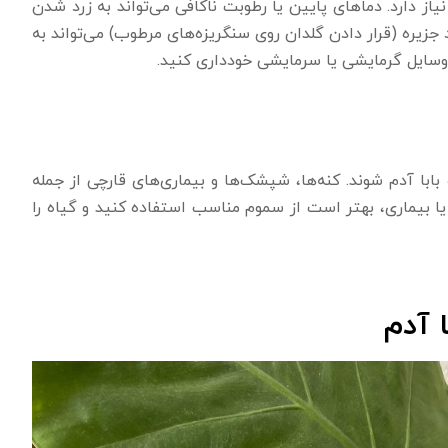
تی‌گراد و رطوبت بالا نیاز دارد. دماهای پایین یا رطوبت ناکافی می‌تواند به زرد شدن
 جزیره (قرار دادن گلدان روی سنگریزه‌های مرطوب) می‌تواند به
وسایل گرمایشی یا سرمایشی خودداری کنید.
بابا آدم شوند. کنه‌ها، شپشک‌ها و بیماری‌های قارچی از جمله
 بیماری، بهتر است از سموم مناسب استفاده کنید و گیاه را
ا آدم