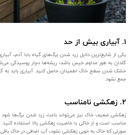
1. آبیاری بیش از حد
یکی از شایع‌ترین دلایل زرد شدن برگ‌های گیاه بابا آدم، آبیار
گلدان به طور مداوم خیس باشد، ریشه‌ها دچار پوسیدگی می‌شون
خشک شدن سطح خاک اطمینان حاصل کنید. آبیاری باید به گونه
جمع نشود.
2. زهکشی نامناسب
زهکشی ضعیف خاک نیز می‌تواند باعث زرد شدن برگ‌ها شود. 
مناسب است و از خاکی با خاصیت زهکشی بالا استفاده کنید. مخ
صورتی که خاک به خوبی زهکشی نشود، آب اضافی در خاک باقی می