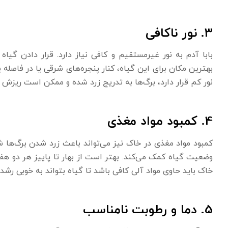
3. نور ناکافی
بابا آدم به نور غیرمستقیم و کافی نیاز دارد. قرار دادن گیاه
بهترین مکان برای این گیاه، کنار پنجره‌های شرقی یا در فاصله
نور کم قرار دارد، برگ‌ها به تدریج زرد شده و ممکن است ریزش ک
4. کمبود مواد مغذی
وضعیت گیاه کمک می‌کند. بهتر است از بهار تا پاییز هر دو هف
خاک باید حاوی مواد آلی کافی باشد تا گیاه بتواند به خوبی رشد 
5. دما و رطوبت نامناسب