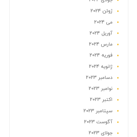
جولای 2024
ژوئن 2024
می 2024
آوریل 2024
مارس 2024
فوریه 2024
ژانویه 2024
دسامبر 2023
نوامبر 2023
اکتبر 2023
سپتامبر 2023
آگوست 2023
جولای 2023