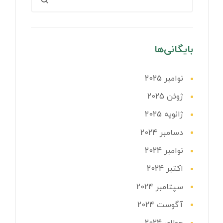
بایگانی‌ها
نوامبر 2025
ژوئن 2025
ژانویه 2025
دسامبر 2024
نوامبر 2024
اکتبر 2024
سپتامبر 2024
آگوست 2024