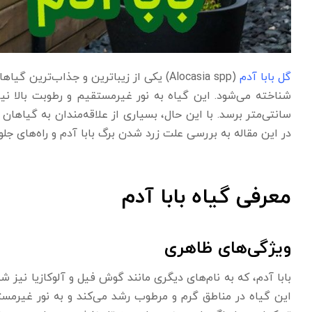
گل بابا آدم
(Alocasia spp) یکی از زیباترین و جذاب‌
سانتی‌متر برسد. با این حال، بسیاری از علاقه‌مندان به گیاه
در این مقاله به بررسی علت زرد شدن برگ بابا آدم و راه‌های جل
معرفی گیاه بابا آدم
ویژگی‌های ظاهری
بابا آدم، که به نام‌های دیگری مانند گوش فیل و آلوکازیا نیز
این گیاه در مناطق گرم و مرطوب رشد می‌کند و به نور غیرمستقی