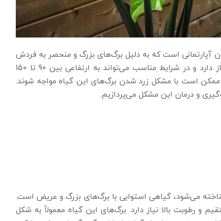
ترین گیاهان آپارتمانی است که به دلیل برگ‌های بزرگ و منحصر به فردش
شناخته می‌شود. این گیاه به نور غیرمستقیم و رطوبت بالا نیاز دارد و در شرایط مناسب می‌تواند به ارتفاعی بین 90 تا 150
ان ممکن است با مشکل زرد شدن برگ‌های این گیاه مواجه شوند.
وگیری و درمان این مشکل می‌پردازیم.
 شناخته می‌شود، گیاهی استوایی با برگ‌های بزرگ و عریض است.
م و رطوبت بالا نیاز دارد. برگ‌های این گیاه معمولاً به شکل