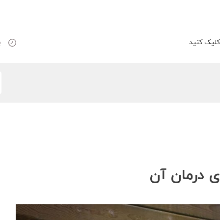
لیک کنید
ب
ی درمان آن