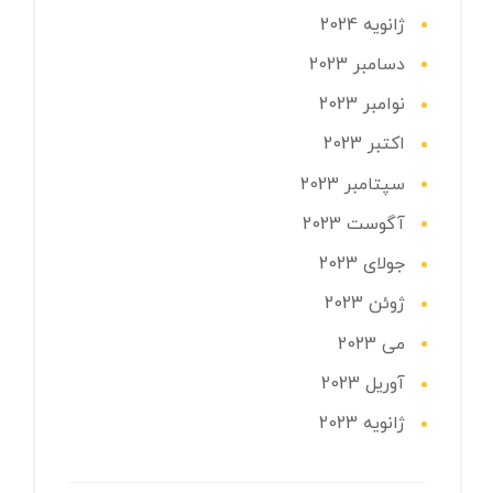
ژانویه 2024
دسامبر 2023
نوامبر 2023
اکتبر 2023
سپتامبر 2023
آگوست 2023
جولای 2023
ژوئن 2023
می 2023
آوریل 2023
ژانویه 2023