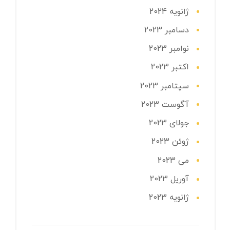
ژانویه 2024
دسامبر 2023
نوامبر 2023
اکتبر 2023
سپتامبر 2023
آگوست 2023
جولای 2023
ژوئن 2023
می 2023
آوریل 2023
ژانویه 2023