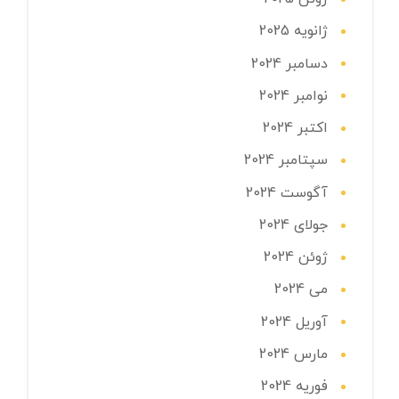
ژانویه 2025
دسامبر 2024
نوامبر 2024
اکتبر 2024
سپتامبر 2024
آگوست 2024
جولای 2024
ژوئن 2024
می 2024
آوریل 2024
مارس 2024
فوریه 2024