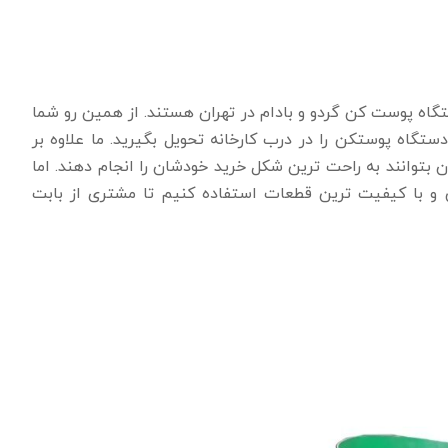
تگاه پوست کن گردو و بادام در تهران هستند. از همین رو شما
دستگاه پوستکن را در درب کارخانه تحویل بگیرید. ما علاوه بر
 بتوانند به راحت ترین شکل خرید خودشان را انجام دهند. اما
ن و با کیفیت ترین قطعات استفاده کنیم تا مشتری از بابت