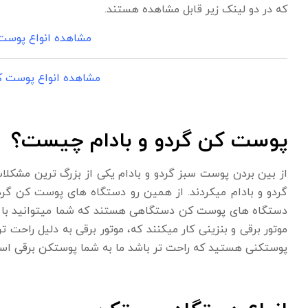
که در دو لینک زیر قابل مشاهده هستند.
مشاهده انواع پوست
مشاهده انواع پوست ک
پوست کن گردو و بادام چیست؟
از بین بردن پوست سبز گردو و بادام یکی از بزرگ ترین مشکلات
گردو و بادام میکردند. از همین رو دستگاه های پوست کن گردو 
دستگاه های پوست کن دستگاهی هستند که شما میتوانید با آن 
موتور برقی و بنزینی کار میکنند که، موتور برقی به دلیل راحت 
پوستکنی هستید که راحت تر باشد ما به شما پوستکن برقی است