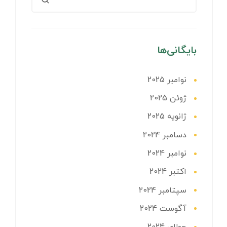
بایگانی‌ها
نوامبر 2025
ژوئن 2025
ژانویه 2025
دسامبر 2024
نوامبر 2024
اکتبر 2024
سپتامبر 2024
آگوست 2024