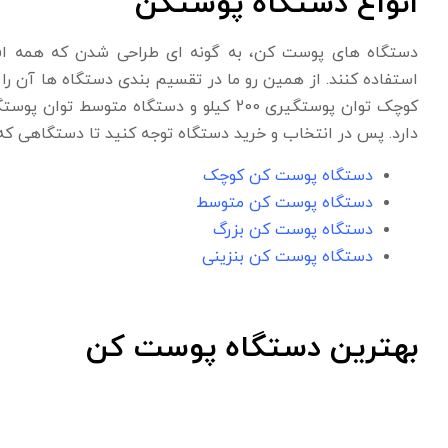
انواع دستگاه پوستکن
دستگاه های پوست کن، به گونه ای طراحی شدن که همه افراد
استفاده کنند. از همین رو ما در تقسیم بندی دستگاه ها آن ر
دارد. پس در انتخاب و خرید دستگاه توجه کنید تا دستگاهی که 
دستگاه پوست کن کوچک
دستگاه پوست کن متوسط
دستگاه پوست کن بزرگ
دستگاه پوست کن بنزینی
بهترین دستگاه پوست کن