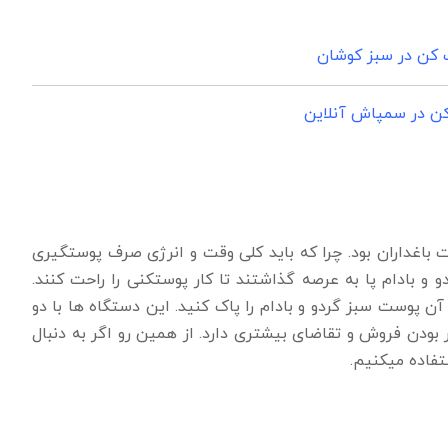
 کن در سبز کوشان
ن در سمپاش آنلاین
 باغداران بود. چرا که باید کلی وقت و انرژی صرف پوستگیری
و بادام پا به عرصه گذاشتند تا کار پوستکنی را راحت کنند.
پوست سبز گردو و بادام را پاک کنید. این دستگاه ها با دو
تر بودن فروش و تقاضای بیشتری دارد. از همین رو اگر به دنبال
فاده میکنیم.