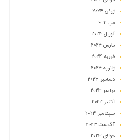
جولای 2024
ژوئن 2024
می 2024
آوریل 2024
مارس 2024
فوریه 2024
ژانویه 2024
دسامبر 2023
نوامبر 2023
اکتبر 2023
سپتامبر 2023
آگوست 2023
جولای 2023