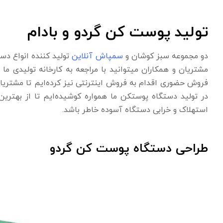
تولید پوست کن گردو و بادام
دو مجموعه سبز کوشان و
سمپاش آنلاین
تولید کننده انواع دس
مشتریان و همکاران میتوانید با مراجعه به کارخانه تولیدی ما 
فروش حضوری اقدام به فروش اینترنتی نیز کرده‌ایم تا مشتریان
در تولید دستگاه پوستکن ما همواره کوشیده‌ایم تا از بهتری
استهلاک و خرابی دستگاه آسوده خاطر باشد.
طراحی دستگاه پوست کن گردو