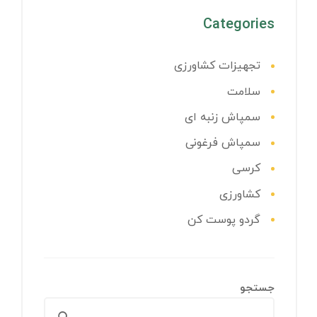
Categories
تجهیزات کشاورزی
سلامت
سمپاش زنبه ای
سمپاش فرغونی
کرسی
کشاورزی
گردو پوست کن
جستجو