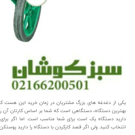
یکی از دغدغه های بزرگ مشتریان در زمان خرید این هست که
بهترین دستگاه، دستگاهی است که شما بر اساس کارتان آن را
دارید دستگاه یک است برای شما مناسب است. اما اگر برای
انتخاب کنید. ولی اگر قصد کارکردن با دستگاه را دارید پوستکن 3 اسب را انتخای کنید که توان پوستگیری بالایی دارد