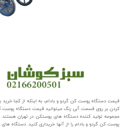
قیمت دستگاه پوست کن گردو و بادام، به اینکه از کجا خرید 
کردن بر روی قسمت آبی رنگ میتوانید قیمت دستگاه پوست کن
مجموعه تولید کننده دستگاه های پوستکن در تهران هستند. ا