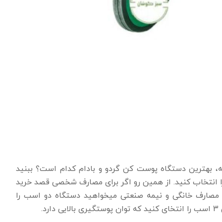
، بهترین دستگاه پوست کن گردو و بادام کدام است؟ ببنید
 انتخاب کنید. از همین رو اگر برای مصارف شخصی قصد خرید
 مصارف خانگی و نیمه صنعتی میخواهید دستگاه دو اسب را
.