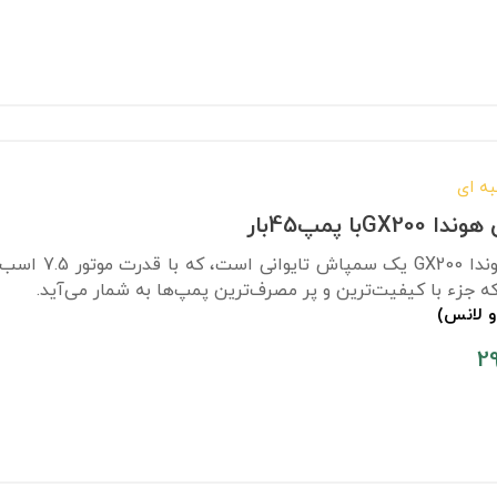
ه ای
Gبا پمپ45بار
ه جزء با کیفیت‌ترین و پر مصرف‌ترین پمپ‌ها به شمار می‌آید.
و لانس)
2