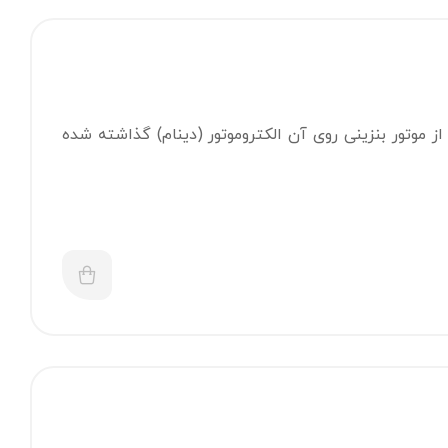
 موتور بنزینی روی آن الکتروموتور (دینام) گذاشته شده