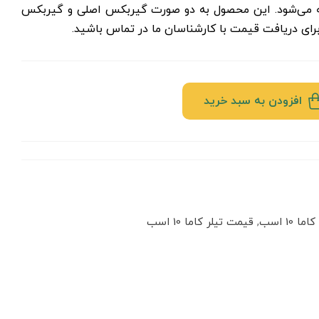
عرضه می‌شود. این محصول به دو صورت گیربکس اصلی و گیربکس
برای دریافت قیمت با کارشناسان ما در تماس باشید.
افزودن به سبد خرید
ا 10 اسب
,
قیمت تیلر کاما 10 اسب