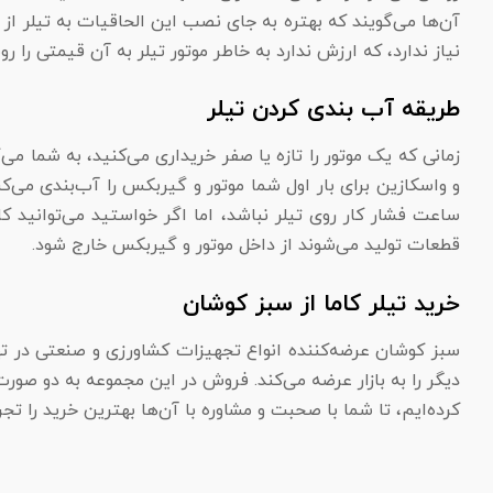
آن‌ها می‌گویند که بهتره به جای نصب این الحاقیات به تیلر ا
نیاز ندارد، که ارزش ندارد به خاطر موتور تیلر به آن قیمتی را روش
طریقه آب بندی کردن تیلر
زمانی که یک موتور را تازه یا صفر خریداری می‌کنید، به شما می‌
و واسکازین برای بار اول شما موتور و گیربکس را آب‌بندی می‌ک
ساعت فشار کار روی تیلر نباشد، اما اگر خواستید می‌توانید ک
قطعات تولید می‌شوند از داخل موتور و گیربکس خارج شود.
خرید تیلر کاما از سبز کوشان
سبز کوشان عرضه‌کننده انواع تجهیزات کشاورزی و صنعتی در ته
دیگر را به بازار عرضه می‌کند. فروش در این مجموعه به دو ص
کرده‌ایم، تا شما با صحبت و مشاوره با آن‌ها بهترین خرید را تجر