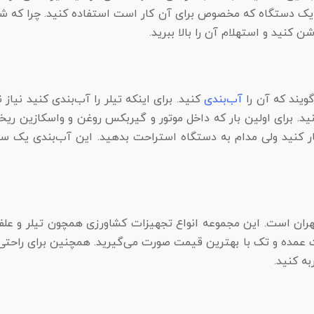
ز یک دستگاه که مخصوص برای آن کار است استفاده کنید. چرا که شما 
ن کنید و استهلام آن را بالا ببرید.
گویند که آن را
آب‌بندی
کنید. برای اینکه تیلر را آب‌بندی کنید نی
نید. برای اولین بار که داخل موتور و گیربکس روغن و واسکازین ری
ار کنید ولی مدام به دستگاه استراحت بدهید. این آب‌بندی یک ساعت 
ران است. این مجموعه انواع تجهیزات کشاورزی همچون تیلر و علف
ورت عمده و تک با بهترین قیمت صورت می‌گیرید. همچنین برای را
به کنید.