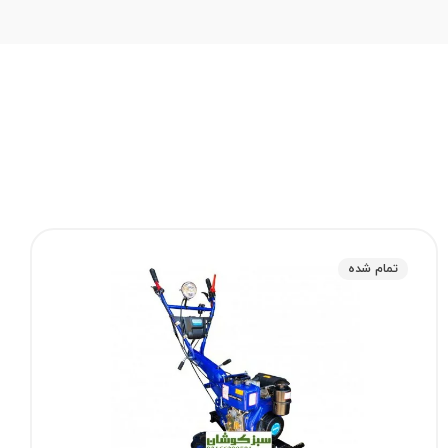
تمام شده