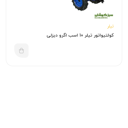
تیلر
کولتیواتور تیلر 10 اسب اگرو دیزلی