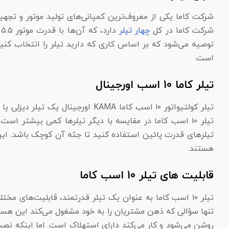
شرکت کاما یکی از معروف‌ترین کمپانی‌های تولید موتور و تج
شرکت کاما در کل
چهار تیلر
توصیه می‌شود که بر اساس کاری که دارید تیلر را انتخاب کنید
است.
تیلر کاما 10 اسب اورجینال
تیلر کولتیواتور ۱۰ اسب کاما MA
تیلر ۱۰ اسب کاما در مقایسه با دیگر تیلر‌ها کمی بیشتر 
تیلر‌های قدرت پائین استفاده کنید تا جثه آن کوچک باشد. این
هستند.
قابلیت های تیلر 10 اسب کاما
تیلر ۱۰ اسب کاما به عنوان یک تیلر قدرتمند، قابلیت‌های مختلفی دارد. از جمله نصب
تنها سؤالی که ذهن مشتریان را به خود مشغول می‌کند این هست
روشن می‌شود و کار می‌کند دارای استهلاک است. اما اینکه نصب