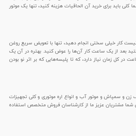
کلی باید برای خرید آن الحاقیات هزینه کنید، تنها یک موتور
از نیست کار خیلی سختی انجام دهید، تنها با تعویض سریع روغن
ختید بعد از یک ساعت کار آن‌ها را عوض کنید. بهتره در آن یک
در کل زمان نیاز دارد، که تا پلیسه‌هایی که بر اثر نو بودن
 زن و سمپاش و موتور آب و انواع اره موتوری و کلی تجهیزات
حتی شما مشتریان عزیز ما از کارشناسان فروش متخصص استفاده