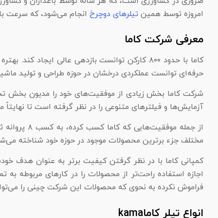
ضروری در کشاورزی است، که هر ساله توسط باغداران و کشاورزان
امروزه توسط همین
تیلر‌های دوچرخ
انجام می‌شود، که سرعت بالا
معرفی شرکت کاما
حرفه‌ای توانست عملکردی درخشان در حوزه طراحی و تولید ماشی
شرکت کاما بخش زیادی از موفقیت‌های خود را مدیون بخش تح
آزمایش‌ها و فیلتر‌های متنوعی را در نظر گرفته است تا نهایتاً 
مختلف جزء برترین محصولات موجود در حوزه خود شناخته می‌شو
کمپانی کاما با در نظر گرفتن کیفیت برتر به عنوان هدف خودش
اجازه استفاده راحت‌تر از محصولات را در کار‌های مربوطه به 
فراموش نکرده به نحوی که محصولات این شرکت چینی را می‌توانی
انواع تیلر کاماkama