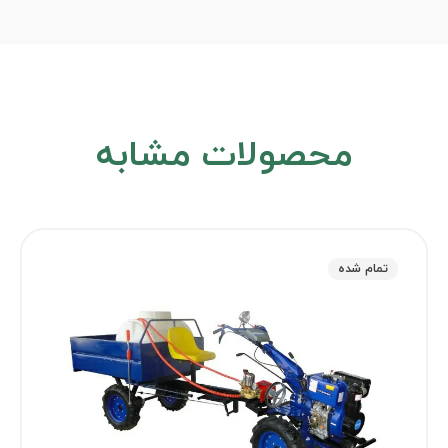
محصولات مشابه
تمام شده