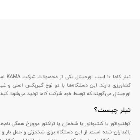
تیلر 
کشاورزی دارند. این دستگاه‌ها با دو نوع گیربکس اصلی و غیر
اورجینال می‌گویند که توسط خود شرکت کاما تولید می‌شود. کی
تیلر چیست؟
کولتیواتور یا کلتیواتور یا شخمزن یا تراکتور دوچرخ همگی نام
باغداران شده است. از این دستگاه برای شخمزنی و حمل بار و 