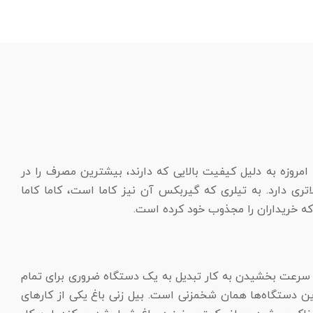
ضه می‌شود. تیلر‌های کاما امروزه به دلیل کیفیت بالایی که دارند، بیشترین مصرف را در
تری دارد. به تیلری که گیربکس آن نیز کاما است، کاما کاما
که خریداران را مجذوب خود کرده است.
ر و سرعت بخشیدن به کار تبدیل به یک دستگاه ضروری برای تمام
ن دستگاه‌ها همان شخمزنی است. بیل زنی باغ یکی از کار‌های