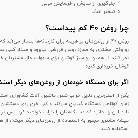
جلوگیری از سایش و فرسایش موتور
تبخیر اندک
چرا روغن 40 کم پیداست؟
کوشان خریداری کنید.
اگر برای دستگاه خودمان از روغن‌های دیگر است
میشه مشتری مجبور به استفاده از روغن‌های دیگر میشه، از هم
استفاده کنید.