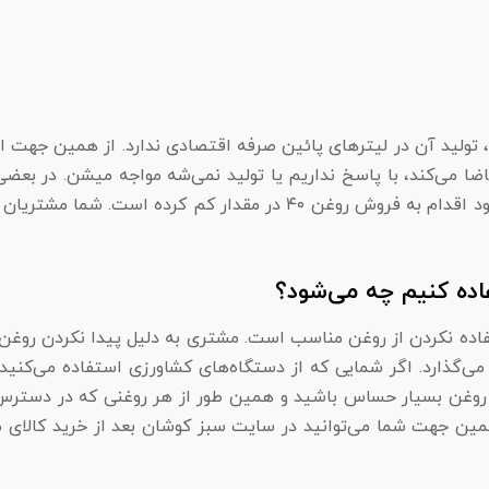
فاده کنیم چه می‌شود؟
ین جهت شما می‌توانید در سایت سبز کوشان بعد از خرید کالای مورد