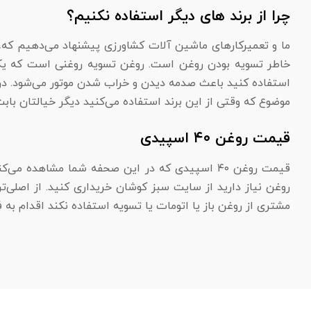
چرا از برند های دیگر استفاده نکنیم؟
ما و تعمیرکار‌های ماشین آلات کشاورزی پیشنهاد می‌دهیم که، ب
خاطر تسویه بودن روغن است. روغن تسویه روغنی است که یکبار 
استفاده کنید باعث صدمه دیدن و خراب شدن موتور می‌شود. در 
موضوع که وقتی از این برند استفاده می‌کنید دیگر خیالتان با
قیمت روغن ۴۰ اسپیدی
روغن نیاز دارید از سایت سبز کوشان خریداری کنید. از اصلی‌
مشتری از روغن باز یا اتومات یا تسویه استفاده نکند اقدام ب