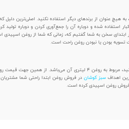
ه هیچ عنوان از برند‌های دیگر استفاده نکنید. اصلی‌ترین دلیل که
استفاده شده و دوباره آن را جمع‌آوری کردن و دوباره تولید کر
ابتدای سخن به شما گفتیم که، زمانی که شما از روغن اسپیدی است
بت تسویه بودن یا نبودن روغن راحت است.
قیمت روغن ۴۰ اسپیدی که در این صحفه شما مشاهده می‌کنید، مربوط به روغن ۴
ترین اهداف
سبز کوشان
در فروش روغن ابتدا راحتی شما مشتریان
ه فروش روغن اسپیدی کرده است.