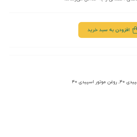
افزودن به سبد خرید
یدی ۴۰
,
روغن موتور اسپیدی ۴۰