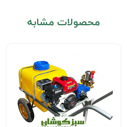
محصولات مشابه