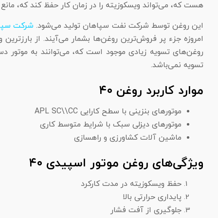
هست که، می‌تواند ویسکوزیته را در زمان کار حفظ کند که، مانع ا
این روغن توسط شرکت نفت سپاهان تولید می‌شود.
شرکت سپا
امروزه جزء پر فروش‌ترین روغن‌ها بشمار می‌آیند. از بارز‌تر
تسویه نمی‌باشد.
موارد کاربرد روغن ۴۰
موتور‌های بنزینی با سطح کارایی APL SC\\CC
موتور‌های دیزلی سبک با شرایط متوسط کاری
ماشین آلات کشاورزی و راهسازی
ویژگی‌های روغن موتور اسپیدی ۴۰
حفظ ویسکوزیته در مدت کارکرد
پایداری حرارتی بالا
جلوگیری از آفت فشار