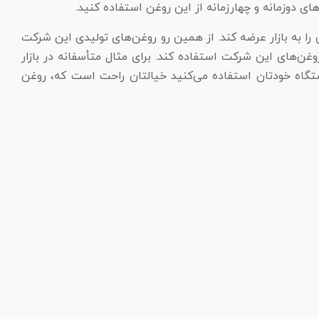
ای دوزمانه و چهارزمانه از این روغن استفاده کنید.
 به بازار عرضه کند. از همین رو روغن‌های تولیدی این شرکت
غن‌های این شرکت استفاده کند. برای مثال متأسفانه در بازار
‌توانند به موتور دستگاه آسیب بزنند. اما وقتی که شما از روغن ۴۰ اسپیدی برای دستگاه خودتان استفاده می‌کنید خیالتان راحت است که، روغن