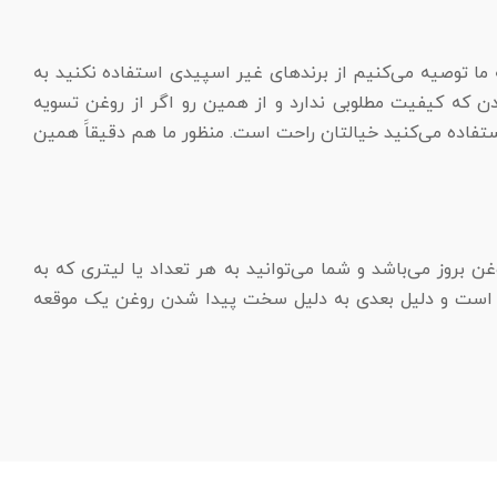
 ما توصیه می‌کنیم از برند‌های غیر اسپیدی استفاده نکنید به
دن که کیفیت مطلوبی ندارد و از همین رو اگر از روغن تسویه
فاده می‌کنید خیالتان راحت است. منظور ما هم دقیقاََ همین
 لیتری آن می‌باشد. از همین جهت قیمت روغن بروز می‌باشد و شما می‌توانید به هر تعداد یا لیتری که به
 است و دلیل بعدی به دلیل سخت پیدا شدن روغن یک موقعه