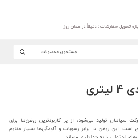
ازه تحویل سفارشات : دقیقاََ در همان روز
شرکت سپاهان تولید می‌شود، از پر کاربرد‌ترین روغن‌ها برای
است. این روغن در برابر رسوبات و آلودگی‌ها بسیار مقاوم
ای احتمالی را به حداقل می‌رساند.