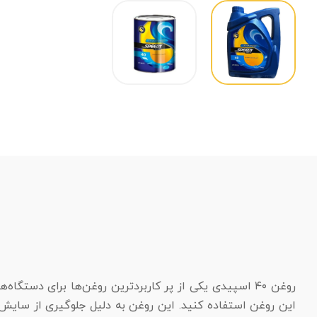
روغن ۴۰ اسپیدی یکی از پر کاربرد‌ترین روغن‌ها برای دستگاه‌ها و ماشین آلات کشاورزی است. برای دستگاه‌هایی همچون