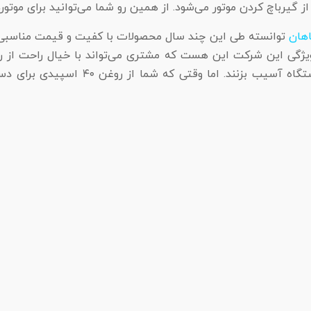
ز گیرباچ کردن موتور می‌شود. از همین رو شما می‌توانید برای موتور‌ه
هان
توانسته طی این چند سال محصولات با کفیت و قیمت مناسبی را
ین ویژگی این شرکت این هست که مشتری می‌تواند با خیال راحت از رو
روغن‌های تسویه زیادی موجود است که، می