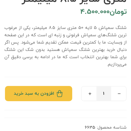
تومان
4.500.000
شلنگ سمپاش 5 لایه 50 متری سایز 8.5 میلیمتر، یکی از مرغوب
ترین شلنگ‌های سمپاش فرغونی و زنبه ای است که در این صفحه
از وبسایت ما با کمترین قیمت ممکن تقدیم شما می‌شود. پس اگر
دنبال خرید بهترین شلنگ سمپاش هستید بدون شک این شلنگ
برای شما بهترین انتخاب است که ما در ادامه به برسی دقیق آن
می‌پردازیم.
افزودن به سبد خرید
شناسه محصول:
6635