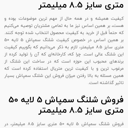
متری سایز 8.5 میلیمتر
کیفیت همیشه و در همه حال از مهم ترین موضوعات بوده و
هست، بر همین اساس نیز ما به تمامی مشتریان توصیه می‌کنیم
که حتماََ قبل از خرید به کیفیت محصول انتخاب شده توجه کنند.
بر همین اساس در خصوص کیفیت شلنگ سمپاش 5 لایه 50
متری سایز 8.5 میلیمتر، لازم به ذکر می‌دانیم که بگوییم کیفیت
این شلنگ عالی است. چرا که، کارخانه‌ای که آن را تولید کرده از
برند‌های محبوب این حوزه است که در ساخت این شلنگ از
مرغوب ترین و با کیفیت ترین متریال استفاده کرده است که
همین مسئله به بالا رفتن میزان فروش این شلنگ سمپاش بسیار
تاثیر گذاشته است.
فروش شلنگ سمپاش 5 لایه 50
متری سایز 8.5 میلیمتر
فروش شلنگ سمپاش 5 لایه 50 متری سایز 8.5 میلیمتر، در