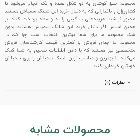
مجموعه سبز کوشان به دو شکل عمده و تک انجام می‌شود تا
کشاورزان و باغدارانی که به دنبال خرید این شلنگ سمپاش هستند
مجبور نباشند هزینه‌های سنگینی را به واسطه پرداخت کنند. بر
همین اساس اگر دنبال خرید این شلنگ سمپاش هستید بدون
شک مجموعه ما برای شما بهترین انتخاب است چرا که، در
مجموعه ما جدای فروش با کمترین قیمت کارشناسان فروش
متخصصی نیز هستند که با دادن اطلاعات صحیح به شما کمک
می‌کنند تا بهترین و مناسب ترین شلنگ سمپاش را برای سمپاش
خودتان خریداری کنید.
نظرات (0)
محصولات مشابه