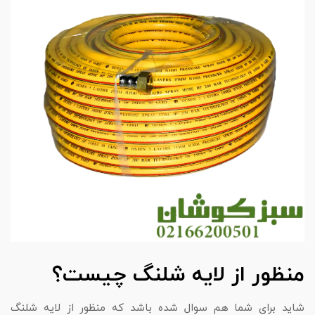
منظور از لایه شلنگ چیست؟
شاید برای شما هم سوال شده باشد که منظور از لایه شلنگ