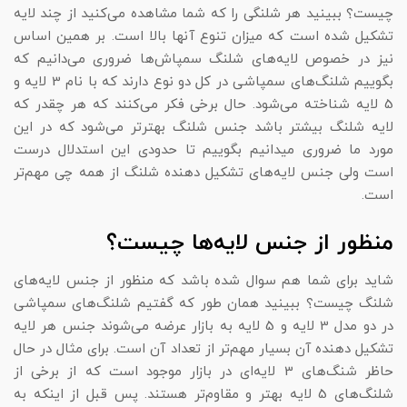
چیست؟ ببینید هر شلنگی را که شما مشاهده می‌کنید از چند لایه
تشکیل شده است که میزان تنوع آنها بالا است. بر همین اساس
نیز در خصوص لایه‌های شلنگ سمپاش‌ها ضروری می‌دانیم که
بگوییم شلنگ‌های سمپاشی در کل دو نوع دارند که با نام 3 لایه و
5 لایه شناخته می‌شود. حال برخی فکر می‌کنند که هر چقدر که
لایه شلنگ بیشتر باشد جنس شلنگ بهتر‌تر می‌شود که در این
مورد ما ضروری میدانیم بگوییم تا حدودی این استدلال درست
است ولی جنس لایه‌های تشکیل دهنده شلنگ از همه چی مهم‌تر
است.
منظور از جنس لایه‌ها چیست؟
شاید برای شما هم سوال شده باشد که منظور از جنس لایه‌های
شلنگ چیست؟ ببینید همان طور که گفتیم شلنگ‌های سمپاشی
در دو مدل 3 لایه و 5 لایه به بازار عرضه می‌شوند جنس هر لایه
تشکیل دهنده آن بسیار مهم‌تر از تعداد آن است. برای مثال در حال
حاظر شنگ‌های 3 لایه‌ای در بازار موجود است که از برخی از
شلنگ‌های 5 لایه بهتر و مقاوم‌تر هستند. پس قبل از اینکه به