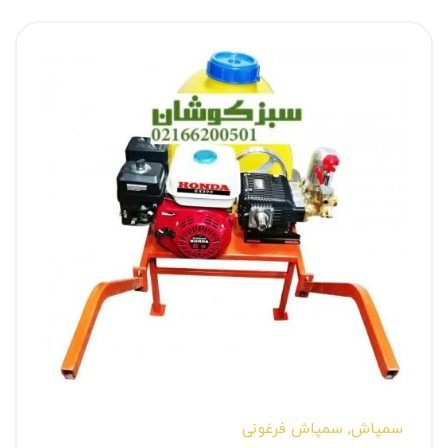
سمپاش
,
سمپاش فرغونی