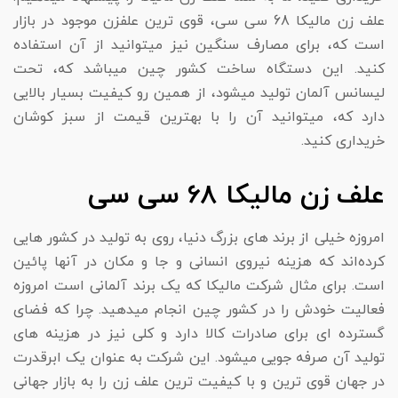
علف زن مالیکا 68 سی سی، قوی ترین علفزن موجود در بازار
است که، برای مصارف سنگین نیز میتوانید از آن استفاده
کنید. این دستگاه ساخت کشور چین میباشد که، تحت
لیسانس آلمان تولید میشود، از همین رو کیفیت بسیار بالایی
دارد که، میتوانید آن را با بهترین قیمت از سبز کوشان
خریداری کنید.
علف زن مالیکا 68 سی سی
امروزه خیلی از برند های بزرگ دنیا، روی به تولید در کشور هایی
کرده‌اند که هزینه نیروی انسانی و جا و مکان در آنها پائین
است. برای مثال شرکت مالیکا که یک برند آلمانی است امروزه
فعالیت خودش را در کشور چین انجام میدهید. چرا که فضای
گسترده ای برای صادرات کالا دارد و کلی نیز در هزینه های
تولید آن صرفه جویی میشود. این شرکت به عنوان یک ابرقدرت
در جهان قوی ترین و با کیفیت ترین علف زن را به بازار جهانی