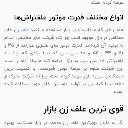
عرضه کرده است.
انواع مختلف قدرت موتور علفتراش‌ها
همان طور که میدانید و در بازار مشاهده میکنید
علف زن
های
مختلفی در بازار موجود است چرا که، شرکت های مختلفی اقدام
به تولید آن کرده‌اند. قدرت موتور های علفزنی عبارتند از 35 و
40 و 43 و 52 و 68 سی سی که تنها برندی که توانسته
علفتراش 68 سی سی به بازار عرضه کند مالیکا آلمان است.
این شرکت علاوه بر عرضه موتور قدرتمند، با کیفیت ترین
دستگاه را نیز به بازار عرضه کرده است. چرا که شرکت مالیکا از
قطعات با کیفیتی در تولید علف زن های خود استفاده کرده
است.
قوی ترین علف زن بازار
اگر به دنبال قوی‌ترین علف زن موجود در بازار هستید، بهتره