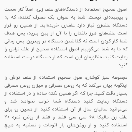
اصول صحیح استفاده از دستگاه‌های علف زنی، اصلاً کار سخت
و پیچیده‌ای نیست. شما به عنوان یک مصرف کننده، که به
دستگاه علف‌زن نیاز دارد علف‌زن خریده‌اید. از همین رو قرار
است علف‌های هرز باغتان را با آن از بین ببرید، پس هدف
شما کار کردن است نه گذاشتن دستگاه در ویترین. پس زمانی
که ما به شما می‌گوییم اصول استفاده صحیح از علف تراش را
رعایت کنید، منظورمان این است که از دستگاه درست استفاده
کنید.
مجموعه سبز کوشان، صول صحیح استفاده از علف تراش را
اینگونه بیان می‌کند که به روغن مصرفی و میزان روغن مصرفی
بسیار دقت کنید. چرا که اگر همین نکته ساده را در استفاده از
دستگاه رعایت کنید دستگاه شما خراب نخواهد شد و
می‌توانید سالیان سال از آن استفاده کنید. از همین رو برای
علف زن مالیکا ۶۸ سی سی فقط و فقط از روغن نمره ۴۰
استفاده کنید. و از روغن‌های باز اتومات و تصفیه به هیچ