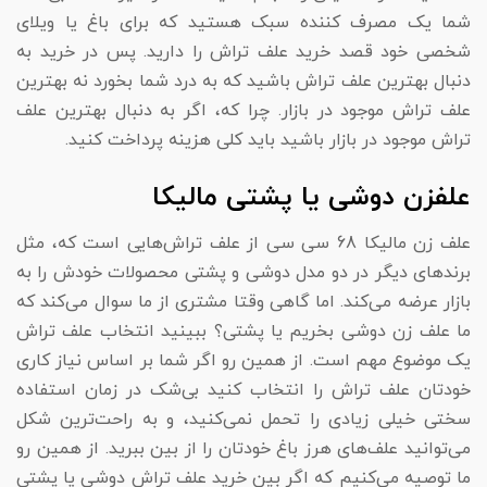
شما یک مصرف کننده سبک هستید که برای باغ یا ویلای
شخصی خود قصد خرید علف تراش را دارید. پس در خرید به
دنبال بهترین علف تراش باشید که به درد شما بخورد نه بهترین
علف تراش موجود در بازار. چرا که، اگر به دنبال بهترین علف
تراش موجود در بازار باشید باید کلی هزینه پرداخت کنید.
علفزن دوشی یا پشتی مالیکا
علف زن مالیکا 68 سی سی از علف تراش‌هایی است که، مثل
برندهای دیگر در دو مدل دوشی و پشتی محصولات خودش را به
بازار عرضه می‌کند. اما گاهی وقتا مشتری از ما سوال می‌کند که
ما علف زن دوشی بخریم یا پشتی؟ ببینید انتخاب علف تراش
یک موضوع مهم است. از همین رو اگر شما بر اساس نیاز کاری
خودتان علف تراش را انتخاب کنید بی‌شک در زمان استفاده
سختی خیلی زیادی را تحمل نمی‌کنید، و به راحت‌ترین شکل
می‌توانید علف‌های هرز باغ خودتان را از بین ببرید. از همین رو
ما توصیه می‌کنیم که اگر بین خرید علف تراش دوشی یا پشتی