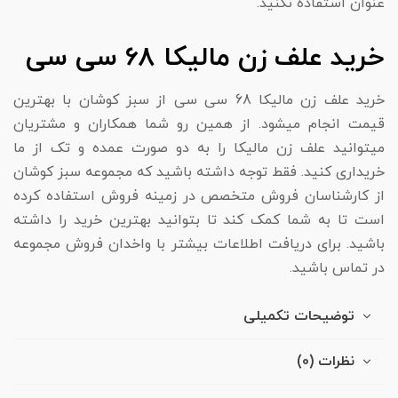
عنوان استفاده نکنید.
خرید علف زن مالیکا 68 سی سی
خرید علف زن مالیکا 68 سی سی از سبز کوشان با بهترین
قیمت انجام میشود. از همین رو شما همکاران و مشتریان
میتوانید علف زن مالیکا را به دو صورت عمده و تک از ما
خریداری کنید. فقط توجه داشته باشید که مجموعه سبز کوشان
از کارشناسان فروش متخصص در زمینه فروش استفاده کرده
است تا به شما کمک کند تا بتوانید بهترین خرید را داشته
باشید. برای دریافت اطلاعات بیشتر با واخدان فروش مجموعه
در تماس باشید.
توضیحات تکمیلی
نظرات (0)