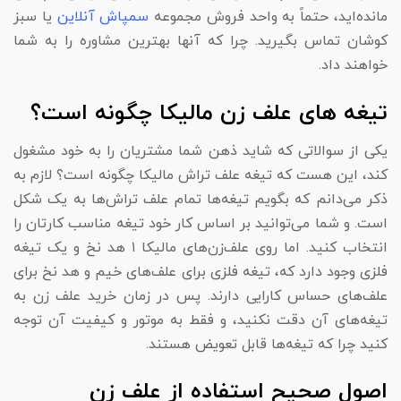
مانده‌اید، حتماً به واحد فروش مجموعه
سمپاش آنلاین
یا سبز
کوشان تماس بگیرید. چرا که آنها بهترین مشاوره را به شما
خواهند داد.
تیغه های علف زن مالیکا چگونه است؟
یکی از سوالاتی که شاید ذهن شما مشتریان را به خود مشغول
کند، این هست که تیغه علف تراش مالیکا چگونه است؟ لازم به
ذکر می‌دانم که بگویم تیغه‌ها تمام علف تراش‌ها به یک شکل
است. و شما می‌توانید بر اساس کار خود تیغه مناسب کارتان را
انتخاب کنید. اما روی علف‌زن‌های مالیکا ۱ هد نخ و یک تیغه
فلزی وجود دارد که، تیغه فلزی برای علف‌های خیم و هد نخ برای
علف‌های حساس کارایی دارند. پس در زمان خرید علف زن به
تیغه‌های آن دقت نکنید، و فقط به موتور و کیفیت آن توجه
کنید چرا که تیغه‌ها قابل تعویض هستند.
اصول صحیح استفاده از علف زن