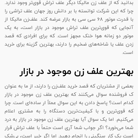
بدانید که از علف زن مالیکا دیگر علف تراش قوی‌تر وجود ندارد.
چرا که این شرکت توانسته با بر دانش روز جهان علف تراشی را
با قدرت موتور ۶۸ سی سی به بازار عرضه کند. علف‌زن مالیکا از
آنجایی که قوی‌ترین علف تراش موجود در بازار است، به یک
موتور دو زمانه هوا خنک مجهز است. که برای افرادی که قصد
زدن علف یا شاخه‌های ضخیم را دارند، بهترین گزینه برای خرید
است.
بهترین علف زن موجود در بازار
بعضی از مشتریان که قصد خرید علف‌زن را دارند، از ما به عنوان
ک فروشنده سوال می‌کنند که بهترین علف زن موجود در بازار
کدام است؟ پاسخ دادن به این سوال عملاً ار ساده‌ای است. چرا
که قوی‌ترین و با کیفیت‌ترین دستگاه را به مشتری اعلام
می‌کنیم. اما یک سوال آیا بهترین علف زن موجود در بازار به درد
شما می‌خورد؟ اگر جواب شما آری است حتماً با علف تراش قرار
است یک کار سنگینی را انجام دهید. اما اگر خیر است، بی‌شک