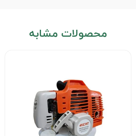
محصولات مشابه