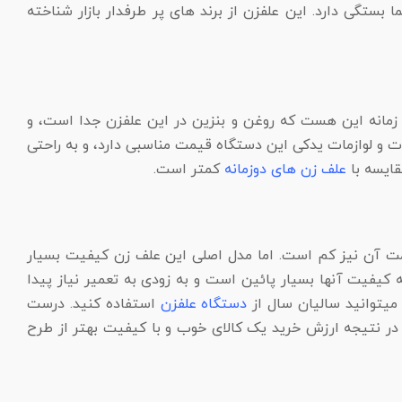
بستگی دارد. این علفزن از برند های پر طرفدار بازار شناخته
 زمانه این هست که روغن و بنزین در این علفزن جدا است، و
ت و لوازمات یدکی این دستگاه قیمت مناسبی دارد، و به راحتی
قایسه با
علف زن های دوزمانه
کمتر است.
 و قیمت آن نیز کم است. اما مدل اصلی این علف زن کیفیت بسیار
 کیفیت آنها بسیار پائین است و به زودی به تعمیر نیاز پیدا
 میتوانید سالیان سال از
دستگاه علفزن
استفاده کنید. درست
 در نتیجه ارزش خرید یک کالای خوب و با کیفیت بهتر از طرح