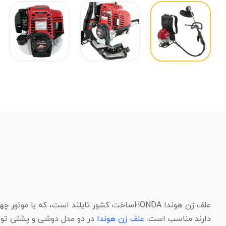
علف زن هوندا HONDAساخت کشور تایلند است، که
دارند مناسب است.
علف زن هوندا
در دو مدل دوشی و پشتی تولید