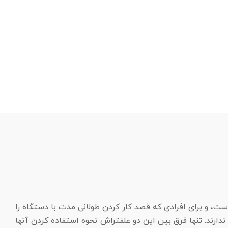
وردار است، و برای افرادی که قصد کار کردن طولانی مدت با دستگاه را
ارند. تنها فرق بین این دو علفتراش نحوه استفاده کردن آنها