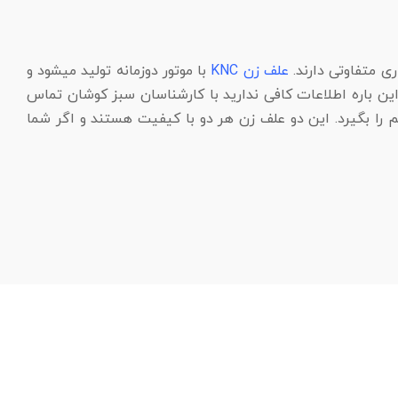
ری متفاوتی دارند.
علف زن KNC
با موتور دوزمانه تولید میشود و
ر این باره اطلاعات کافی ندارید با کارشناسان سبز کوشان تماس
یم را بگیرد. این دو علف زن هر دو با کیفیت هستند و اگر شما