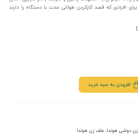
 برای افرادی که قصد کارکردن طولانی مدت با دستگاه را دارند
افزودن به سبد خرید
زن دوشی هوندا
,
علف زن هوندا