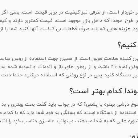
ر خوردار است، از طرفی نیز کیفیت در برابر قیمت است. یعنی اگر 
ی طرح هوندا که داخل بازار موجود است، قیمت کمتری دارند و کی
د. هزینه هایی که باید صرف قطعات بی کیفیت آنها کنید شما را ا
کنیم؟
ین کننده سلامت موتور است. از همین جهت استفاده از روغن مناسب
روغنی که باید برای علف زن هوندا استفاده کنید حتما حتما روغن نمره 40 باشد، و از 
میر دستگاه کنید. پس در نوع روغنی که استفاده میکنید حتما دقت ک
ندا کدام بهتر است؟
وع دوشی بهتره یا پشتی؟ که در جواب باید گفت بحث بهتری و بد ت
 استفاده از دستگاه است، که بستگی به خود شما دارد که با کدام 
اوره هایی که به شما میدهند، میتوانید علف زن مناسب خود را انتخا