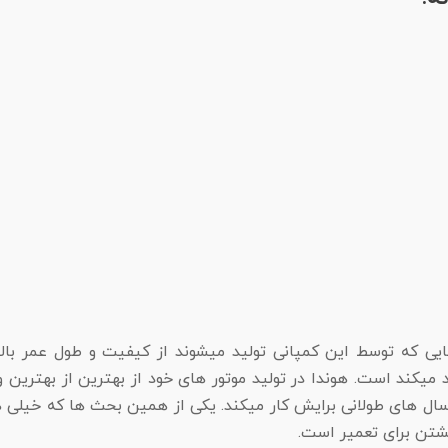
هایی که توسط این کمپانی تولید میشوند از کیفیت و طول عمر با
 میکند است. هوندا در تولید موتور های خود از بهترین از بهترین 
شتن برای تعمیر است.