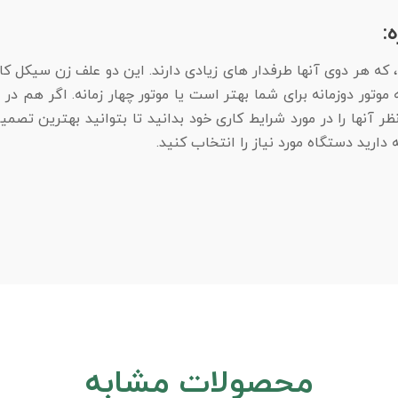
، که هر دوی آنها طرفدار های زیادی دارند. این دو علف زن سیکل کا
 موتور دوزمانه برای شما بهتر است یا موتور چهار زمانه. اگر هم د
ر آنها را در مورد شرایط کاری خود بدانید تا بتوانید بهترین تصم
ارید دستگاه مورد نیاز را انتخاب کنید.
محصولات مشابه