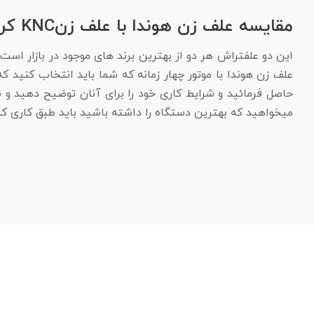
مقایسه علف زن هوندا با علف زنKNC کره:
این دو علفتراش هر دو از بهترین برند های موجود در بازار است
علف زن هوندا با موتور چهار زمانه که شما باید انتخاب کنید که
حاصل فرمائید و شرایط کاری خود را برای آنان توضیح دهید و نظ
میخواهید که بهترین دستگاه را داشته باشید باید طبق کاری که د